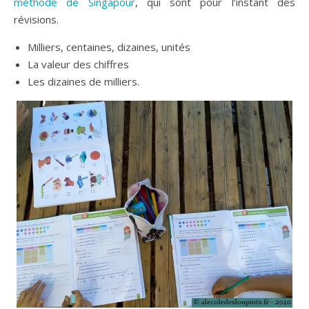
méthode de Singapour
, qui sont pour l’instant des
révisions.
Milliers, centaines, dizaines, unités
La valeur des chiffres
Les dizaines de milliers.