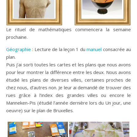
Le rituel de mathématiques commencera la semaine
prochaine.
Géographie
: Lecture de la leçon 1 du
manuel
consacrée au
plan.
Puis j’ai sorti toutes les cartes et les plans que nous avons
pour leur montrer la différence entre les deux. Nous avons
étudié les plans de diverses villes, certaines proches de
chez nous, d’autres non. Je leur ai demandé de trouver des
rues grâce à l’index des grandes villes ou encore le
Manneken-Pis (étudié l’année dernière lors du Un jour, une
oeuvre) sur le plan de Bruxelles.