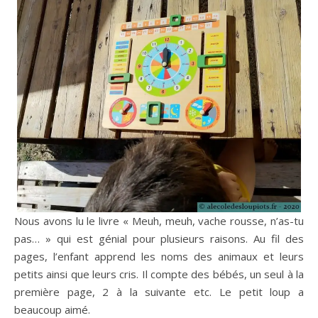
Nous avons lu le livre « Meuh, meuh, vache rousse, n’as-tu
pas… » qui est génial pour plusieurs raisons. Au fil des
pages, l’enfant apprend les noms des animaux et leurs
petits ainsi que leurs cris. Il compte des bébés, un seul à la
première page, 2 à la suivante etc. Le petit loup a
beaucoup aimé.