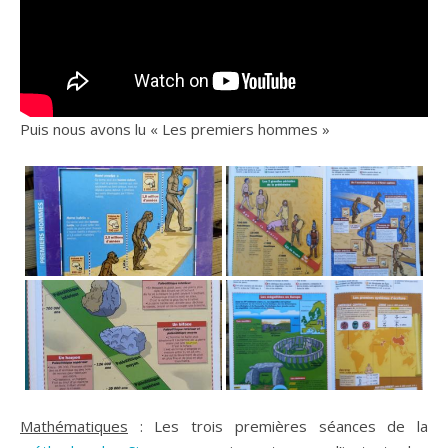
Puis nous avons lu « Les premiers hommes »
Mathématiques
: Les trois premières séances de la