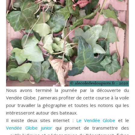
Nous avons terminé la journée par la découverte du
Vendée Globe. J’aimerais profiter de cette course à la voile
pour travailler la géographie et toutes les notions qui les
intéresseront autour des bateaux.
Il existe deux sites internet :
Le Vendée Globe
et le
Vendée Globe junior
qui promet de transmettre des