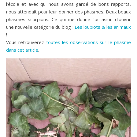
l’école et avec qui nous avons gardé de bons rapports,
nous attendait pour leur donner des phasmes. Deux beaux
phasmes scorpions. Ce qui me donne l’occasion d’ouvrir
une nouvelle catégorie du blog :
Les
loupiots & les animaux
!
Vous retrouverez
toutes les observations sur le phasme
dans cet article
.