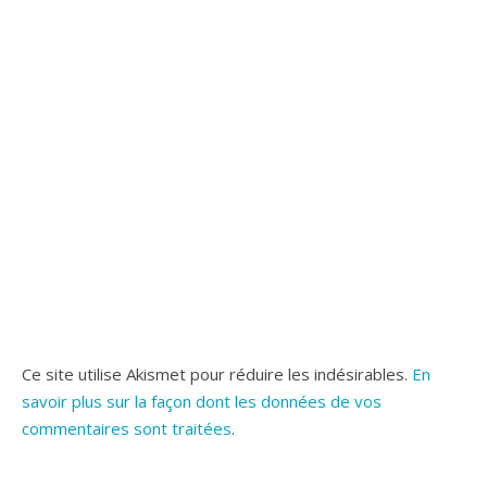
Ce site utilise Akismet pour réduire les indésirables.
En
savoir plus sur la façon dont les données de vos
commentaires sont traitées
.