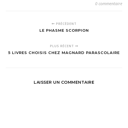
0 commentaire
PRÉCÉDENT
LE PHASME SCORPION
PLUS RÉCENT
5 LIVRES CHOISIS CHEZ MAGNARD PARASCOLAIRE
LAISSER UN COMMENTAIRE