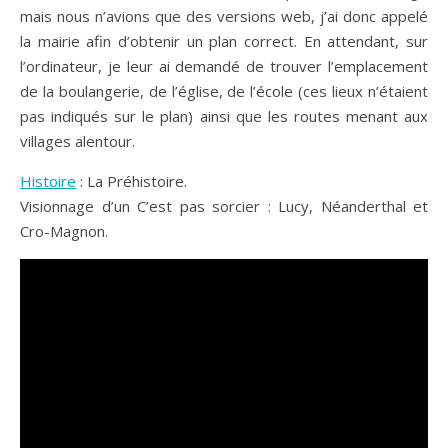
mais nous n’avions que des versions web, j’ai donc appelé
la mairie afin d’obtenir un plan correct. En attendant, sur
l’ordinateur, je leur ai demandé de trouver l’emplacement
de la boulangerie, de l’église, de l’école (ces lieux n’étaient
pas indiqués sur le plan) ainsi que les routes menant aux
villages alentour.
Histoire
: La Préhistoire.
Visionnage d’un C’est pas sorcier : Lucy, Néanderthal et
Cro-Magnon.