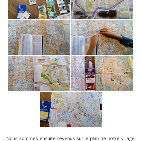
Nous sommes ensuite revenus sur le plan de notre village