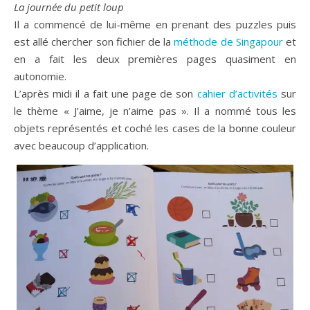
La journée du petit loup
Il a commencé de lui-même en prenant des puzzles puis
est allé chercher son fichier de la
méthode de Singapour
et
en a fait les deux premières pages quasiment en
autonomie.
L’après midi il a fait une page de son
cahier d’activités
sur
le thème « J’aime, je n’aime pas ». Il a nommé tous les
objets représentés et coché les cases de la bonne couleur
avec beaucoup d’application.