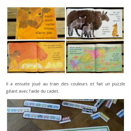
Il a ensuite joué au train des couleurs et fait un puzzle
géant avec l’aide du cadet.