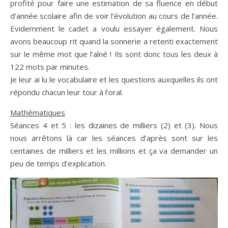
profité pour faire une estimation de sa fluence en début
d’année scolaire afin de voir l’évolution au cours de l’année.
Evidemment le cadet a voulu essayer également. Nous
avons beaucoup rit quand la sonnerie a retenti exactement
sur le même mot que l’aîné ! Ils sont donc tous les deux à
122 mots par minutes.
Je leur ai lu le vocabulaire et les questions auxquelles ils ont
répondu chacun leur tour à l’oral.
Mathématiques
Séances 4 et 5 : les dizaines de milliers (2) et (3). Nous
nous arrêtons là car les séances d’après sont sur les
centaines de milliers et les millions et ça va demander un
peu de temps d’explication.