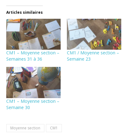
Articles similaires
CM1 – Moyenne section –
CM1 / Moyenne section –
Semaines 31 à 36
Semaine 23
CM1 – Moyenne section –
Semaine 30
Moyenne section
CM1