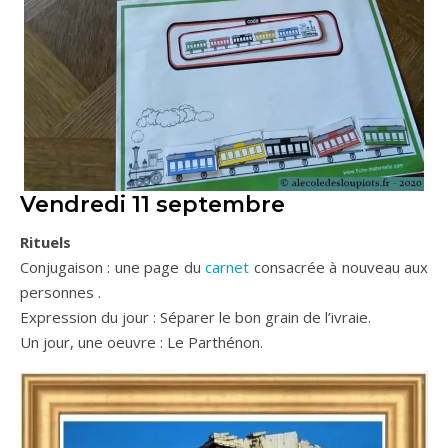
Vendredi 11 septembre
Rituels
Conjugaison : une page du
carnet
consacrée à nouveau aux
personnes .
Expression du jour : Séparer le bon grain de l’ivraie.
Un jour, une oeuvre : Le Parthénon.