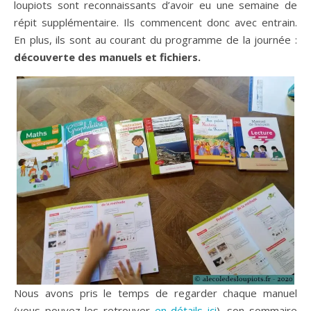
loupiots sont reconnaissants d’avoir eu une semaine de
répit supplémentaire. Ils commencent donc avec entrain.
En plus, ils sont au courant du programme de la journée :
découverte des manuels et fichiers.
Nous avons pris le temps de regarder chaque manuel
(vous pouvez les retrouver
en détails ici
), son sommaire