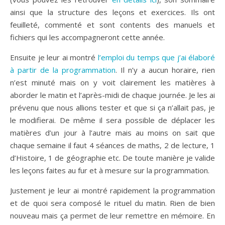
ainsi que la structure des leçons et exercices. Ils ont
feuilleté, commenté et sont contents des manuels et
fichiers qui les accompagneront cette année.
Ensuite je leur ai montré
l’emploi du temps que j’ai élaboré
à partir de la programmation
. Il n’y a aucun horaire, rien
n’est minuté mais on y voit clairement les matières à
aborder le matin et l’après-midi de chaque journée. Je les ai
prévenu que nous allions tester et que si ça n’allait pas, je
le modifierai. De même il sera possible de déplacer les
matières d’un jour à l’autre mais au moins on sait que
chaque semaine il faut 4 séances de maths, 2 de lecture, 1
d’Histoire, 1 de géographie etc. De toute manière je valide
les leçons faites au fur et à mesure sur la programmation.
Justement je leur ai montré rapidement la programmation
et de quoi sera composé le rituel du matin. Rien de bien
nouveau mais ça permet de leur remettre en mémoire. En