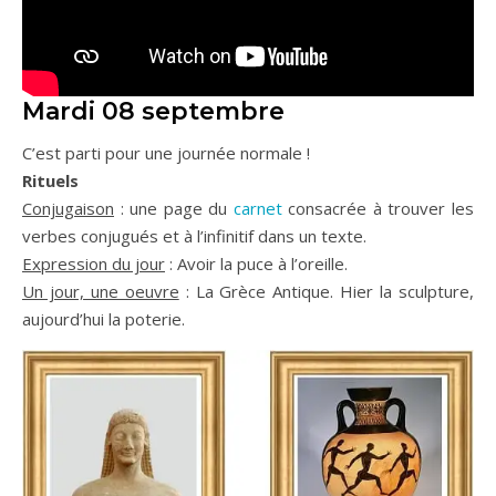
Mardi 08 septembre
C’est parti pour une journée normale !
Rituels
Conjugaison
: une page du
carnet
consacrée à trouver les
verbes conjugués et à l’infinitif dans un texte.
Expression du jour
: Avoir la puce à l’oreille.
Un jour, une oeuvre
: La Grèce Antique. Hier la sculpture,
aujourd’hui la poterie.