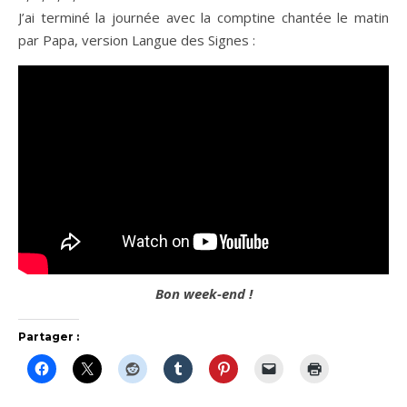
J’ai terminé la journée avec la comptine chantée le matin
par Papa, version Langue des Signes :
Bon week-end !
Partager :