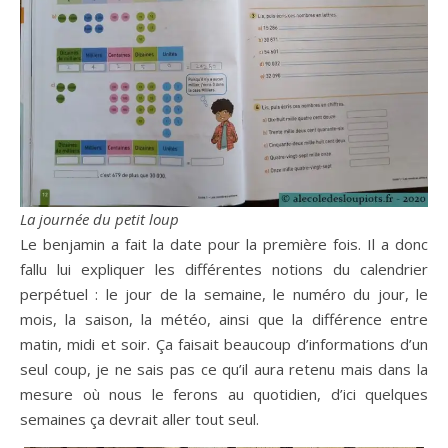
La journée du petit loup
Le benjamin a fait la date pour la première fois. Il a donc
fallu lui expliquer les différentes notions du calendrier
perpétuel : le jour de la semaine, le numéro du jour, le
mois, la saison, la météo, ainsi que la différence entre
matin, midi et soir. Ça faisait beaucoup d’informations d’un
seul coup, je ne sais pas ce qu’il aura retenu mais dans la
mesure où nous le ferons au quotidien, d’ici quelques
semaines ça devrait aller tout seul.