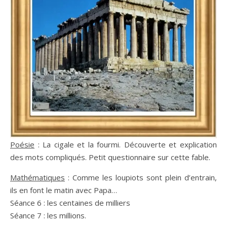
Poésie
: La cigale et la fourmi. Découverte et explication
des mots compliqués. Petit questionnaire sur cette fable.
Mathématiques
: Comme les loupiots sont plein d’entrain,
ils en font le matin avec Papa…
Séance 6 : les centaines de milliers
Séance 7 : les millions.