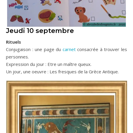
Jeudi 10 septembre
Rituels
Conjugaison : une page du
carnet
consacrée à trouver les
personnes.
Expression du jour : Etre un maître queux.
Un jour, une oeuvre : Les fresques de la Grèce Antique.