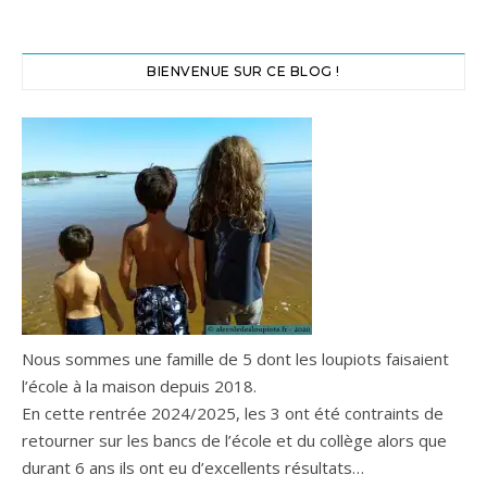
BIENVENUE SUR CE BLOG !
Nous sommes une famille de 5 dont les loupiots faisaient
l’école à la maison depuis 2018.
En cette rentrée 2024/2025, les 3 ont été contraints de
retourner sur les bancs de l’école et du collège alors que
durant 6 ans ils ont eu d’excellents résultats…