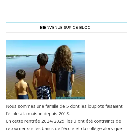
BIENVENUE SUR CE BLOG !
Nous sommes une famille de 5 dont les loupiots faisaient
l’école à la maison depuis 2018.
En cette rentrée 2024/2025, les 3 ont été contraints de
retourner sur les bancs de l’école et du collège alors que