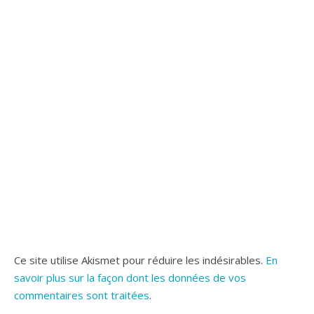
Ce site utilise Akismet pour réduire les indésirables.
En
savoir plus sur la façon dont les données de vos
commentaires sont traitées
.