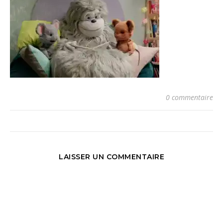
0 commentaire
LAISSER UN COMMENTAIRE