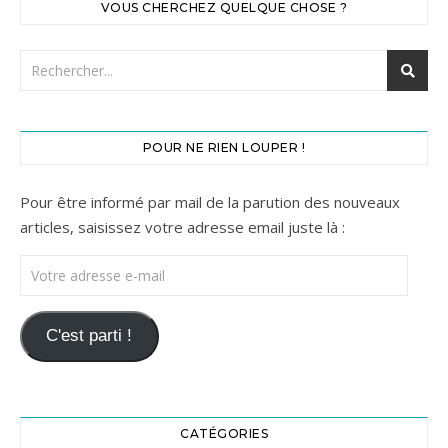
VOUS CHERCHEZ QUELQUE CHOSE ?
POUR NE RIEN LOUPER !
Pour être informé par mail de la parution des nouveaux
articles, saisissez votre adresse email juste là :
Votre adresse e-mail
C'est parti !
CATÉGORIES