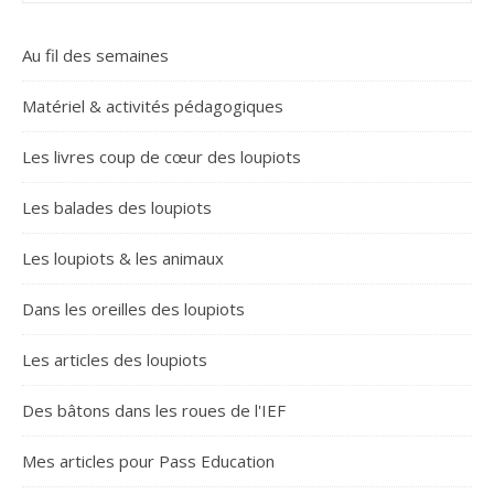
Au fil des semaines
Matériel & activités pédagogiques
Les livres coup de cœur des loupiots
Les balades des loupiots
Les loupiots & les animaux
Dans les oreilles des loupiots
Les articles des loupiots
Des bâtons dans les roues de l'IEF
Mes articles pour Pass Education