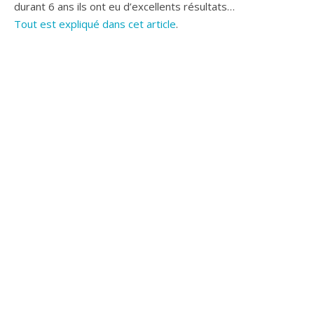
durant 6 ans ils ont eu d’excellents résultats…
Tout est expliqué dans cet article
.