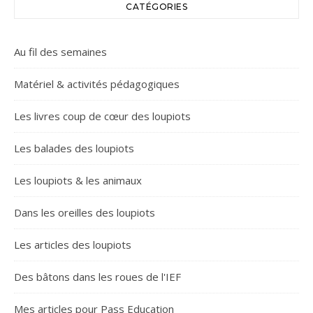
CATÉGORIES
Au fil des semaines
Matériel & activités pédagogiques
Les livres coup de cœur des loupiots
Les balades des loupiots
Les loupiots & les animaux
Dans les oreilles des loupiots
Les articles des loupiots
Des bâtons dans les roues de l'IEF
Mes articles pour Pass Education