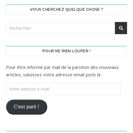
VOUS CHERCHEZ QUELQUE CHOSE ?
POUR NE RIEN LOUPER !
Pour être informé par mail de la parution des nouveaux
articles, saisissez votre adresse email juste là :
Votre adresse e-mail
C'est parti !