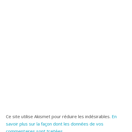
Ce site utilise Akismet pour réduire les indésirables.
En
savoir plus sur la façon dont les données de vos
commentaires sont traitées
.