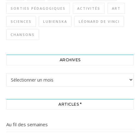
SORTIES PÉDAGOGIQUES
ACTIVITÉS
ART
SCIENCES
LUBIENSKA
LÉONARD DE VINCI
CHANSONS
ARCHIVES
Archives
ARTICLES *
Au fil des semaines