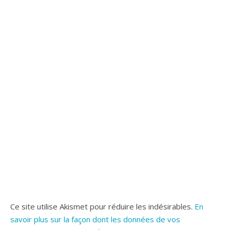
Ce site utilise Akismet pour réduire les indésirables.
En
savoir plus sur la façon dont les données de vos