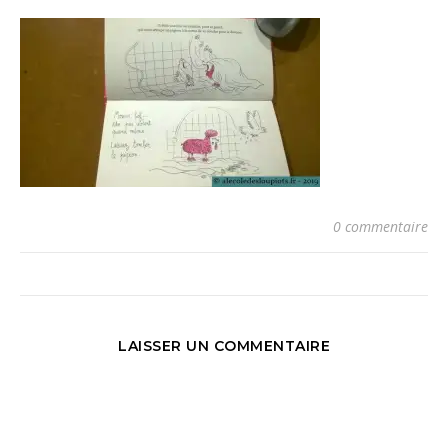
0 commentaire
LAISSER UN COMMENTAIRE