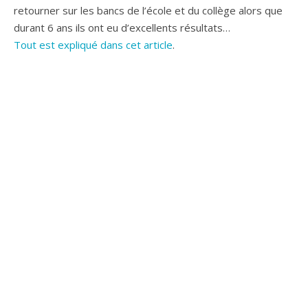
retourner sur les bancs de l’école et du collège alors que
durant 6 ans ils ont eu d’excellents résultats…
Tout est expliqué dans cet article
.