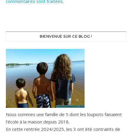
commentaires sont traitées
.
BIENVENUE SUR CE BLOG !
Nous sommes une famille de 5 dont les loupiots faisaient
l’école à la maison depuis 2018.
En cette rentrée 2024/2025, les 3 ont été contraints de