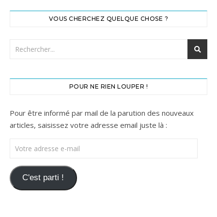
VOUS CHERCHEZ QUELQUE CHOSE ?
POUR NE RIEN LOUPER !
Pour être informé par mail de la parution des nouveaux
articles, saisissez votre adresse email juste là :
Votre adresse e-mail
C'est parti !