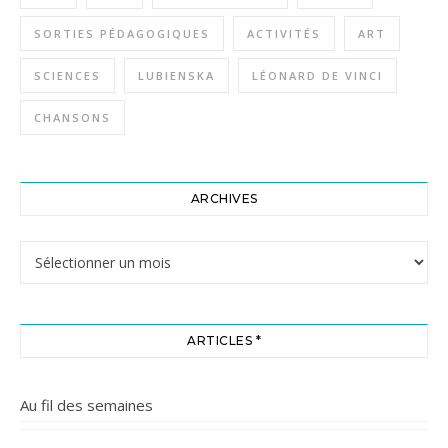
SORTIES PÉDAGOGIQUES
ACTIVITÉS
ART
SCIENCES
LUBIENSKA
LÉONARD DE VINCI
CHANSONS
ARCHIVES
Archives
ARTICLES *
Au fil des semaines