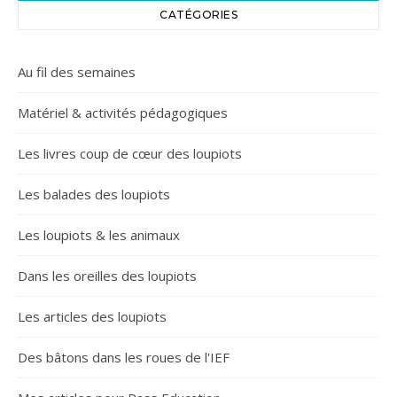
CATÉGORIES
Au fil des semaines
Matériel & activités pédagogiques
Les livres coup de cœur des loupiots
Les balades des loupiots
Les loupiots & les animaux
Dans les oreilles des loupiots
Les articles des loupiots
Des bâtons dans les roues de l'IEF