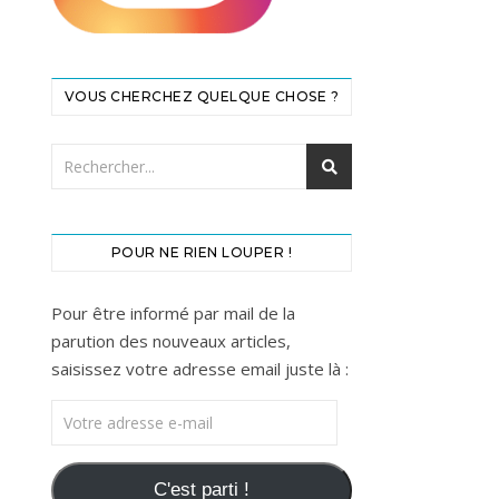
VOUS CHERCHEZ QUELQUE CHOSE ?
POUR NE RIEN LOUPER !
Pour être informé par mail de la
parution des nouveaux articles,
saisissez votre adresse email juste là :
Votre adresse e-mail
C'est parti !