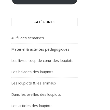
CATÉGORIES
Au fil des semaines
Matériel & activités pédagogiques
Les livres coup de cœur des loupiots
Les balades des loupiots
Les loupiots & les animaux
Dans les oreilles des loupiots
Les articles des loupiots