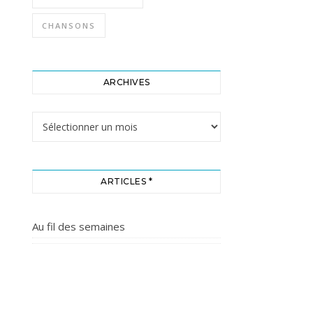
CHANSONS
ARCHIVES
Archives
ARTICLES *
Au fil des semaines