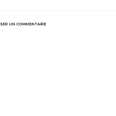
SSER UN COMMENTAIRE