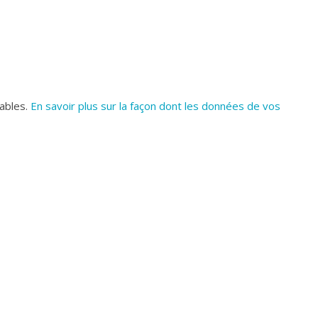
rables.
En savoir plus sur la façon dont les données de vos