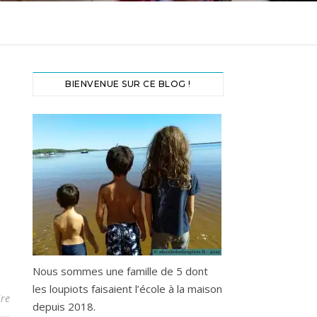
BIENVENUE SUR CE BLOG !
Nous sommes une famille de 5 dont
les loupiots faisaient l’école à la maison
re
depuis 2018.