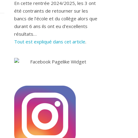
En cette rentrée 2024/2025, les 3 ont
été contraints de retourner sur les
bancs de l’école et du collège alors que
durant 6 ans ils ont eu d’excellents
résultats…
Tout est expliqué dans cet article
.