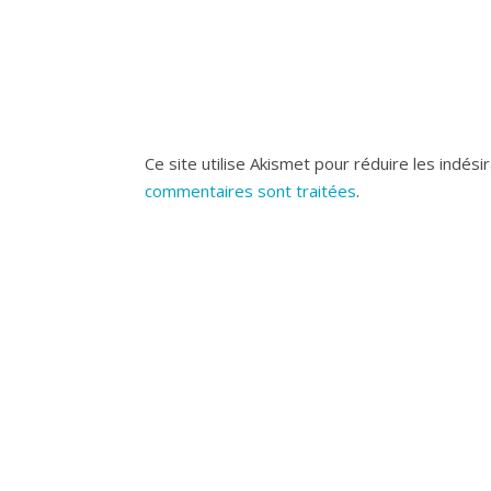
Ce site utilise Akismet pour réduire les indési
commentaires sont traitées
.