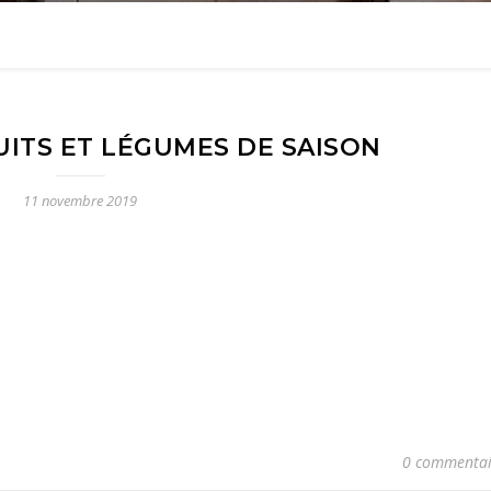
UITS ET LÉGUMES DE SAISON
11 novembre 2019
0 commentai