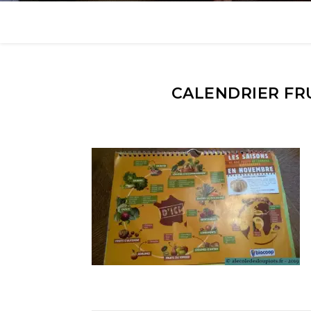
CALENDRIER FR