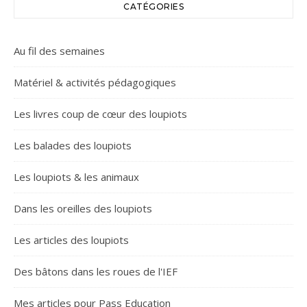
CATÉGORIES
Au fil des semaines
Matériel & activités pédagogiques
Les livres coup de cœur des loupiots
Les balades des loupiots
Les loupiots & les animaux
Dans les oreilles des loupiots
Les articles des loupiots
Des bâtons dans les roues de l'IEF
Mes articles pour Pass Education