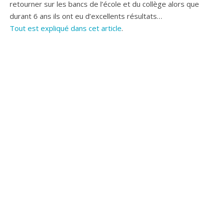
retourner sur les bancs de l’école et du collège alors que
durant 6 ans ils ont eu d’excellents résultats…
Tout est expliqué dans cet article
.