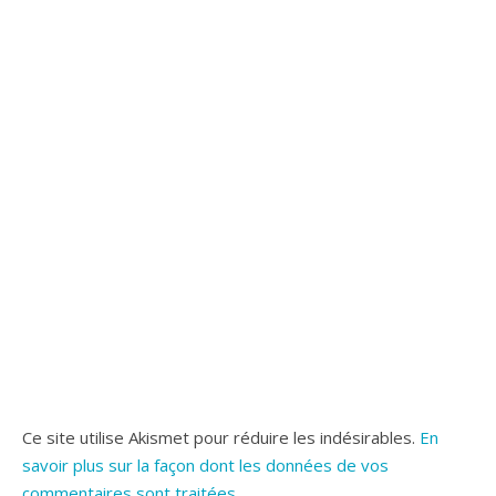
Ce site utilise Akismet pour réduire les indésirables.
En
savoir plus sur la façon dont les données de vos
commentaires sont traitées
.