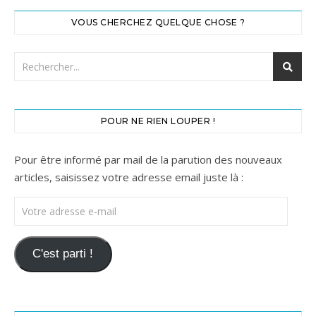
VOUS CHERCHEZ QUELQUE CHOSE ?
POUR NE RIEN LOUPER !
Pour être informé par mail de la parution des nouveaux
articles, saisissez votre adresse email juste là :
Votre adresse e-mail
C'est parti !