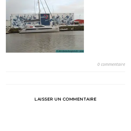
0 commentaire
LAISSER UN COMMENTAIRE