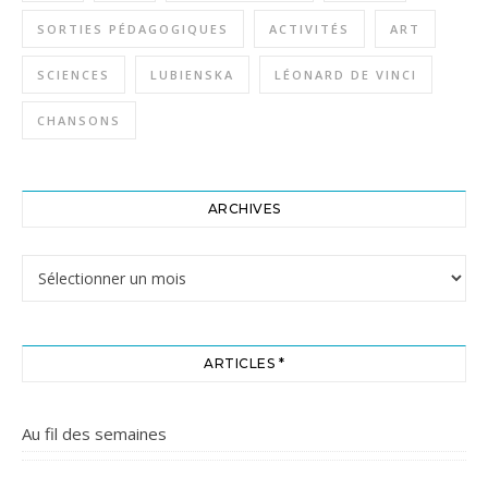
SORTIES PÉDAGOGIQUES
ACTIVITÉS
ART
SCIENCES
LUBIENSKA
LÉONARD DE VINCI
CHANSONS
ARCHIVES
Archives
ARTICLES *
Au fil des semaines