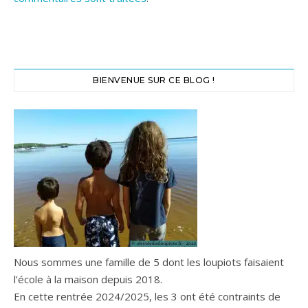
BIENVENUE SUR CE BLOG !
Nous sommes une famille de 5 dont les loupiots faisaient
l’école à la maison depuis 2018.
En cette rentrée 2024/2025, les 3 ont été contraints de