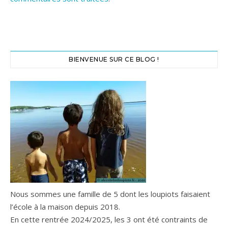
BIENVENUE SUR CE BLOG !
Nous sommes une famille de 5 dont les loupiots faisaient
l’école à la maison depuis 2018.
En cette rentrée 2024/2025, les 3 ont été contraints de