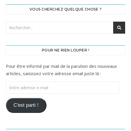
VOUS CHERCHEZ QUELQUE CHOSE ?
POUR NE RIEN LOUPER !
Pour être informé par mail de la parution des nouveaux
articles, saisissez votre adresse email juste là :
Votre adresse e-mail
C'est parti !