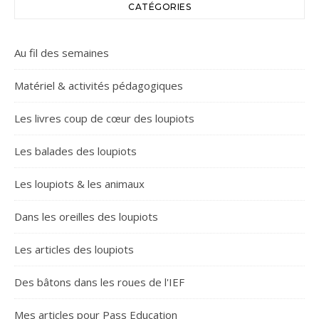
CATÉGORIES
Au fil des semaines
Matériel & activités pédagogiques
Les livres coup de cœur des loupiots
Les balades des loupiots
Les loupiots & les animaux
Dans les oreilles des loupiots
Les articles des loupiots
Des bâtons dans les roues de l'IEF
Mes articles pour Pass Education