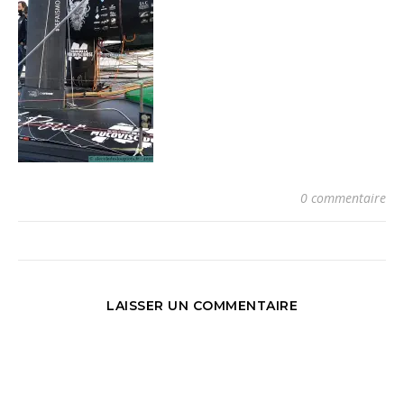
0 commentaire
LAISSER UN COMMENTAIRE