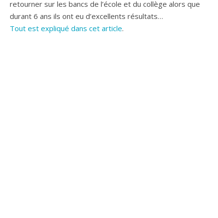
retourner sur les bancs de l’école et du collège alors que
durant 6 ans ils ont eu d’excellents résultats…
Tout est expliqué dans cet article
.