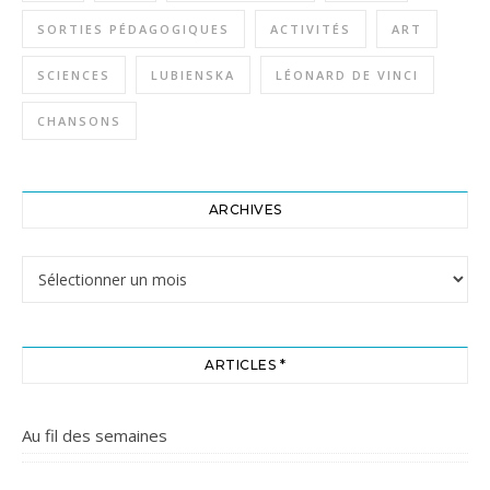
SORTIES PÉDAGOGIQUES
ACTIVITÉS
ART
SCIENCES
LUBIENSKA
LÉONARD DE VINCI
CHANSONS
ARCHIVES
Archives
ARTICLES *
Au fil des semaines