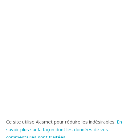
Ce site utilise Akismet pour réduire les indésirables.
En
savoir plus sur la façon dont les données de vos
commentaires sont traitées
.