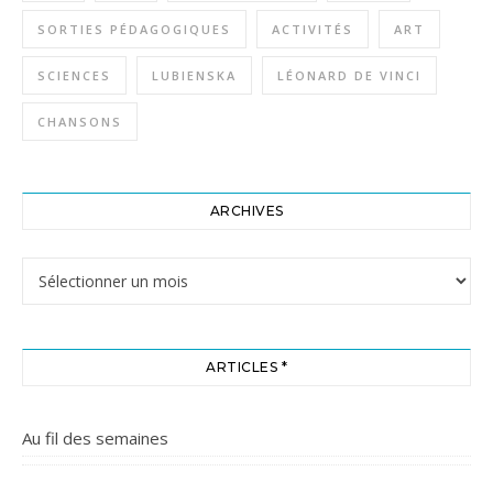
SORTIES PÉDAGOGIQUES
ACTIVITÉS
ART
SCIENCES
LUBIENSKA
LÉONARD DE VINCI
CHANSONS
ARCHIVES
Archives
ARTICLES *
Au fil des semaines