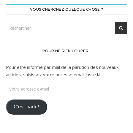
VOUS CHERCHEZ QUELQUE CHOSE ?
POUR NE RIEN LOUPER !
Pour être informé par mail de la parution des nouveaux
articles, saisissez votre adresse email juste là :
Votre adresse e-mail
C'est parti !