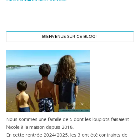
BIENVENUE SUR CE BLOG !
Nous sommes une famille de 5 dont les loupiots faisaient
l’école à la maison depuis 2018.
En cette rentrée 2024/2025, les 3 ont été contraints de