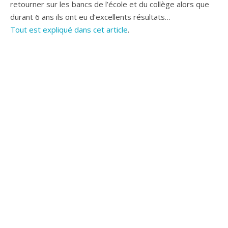
retourner sur les bancs de l’école et du collège alors que
durant 6 ans ils ont eu d’excellents résultats…
Tout est expliqué dans cet article
.