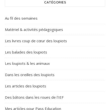
CATÉGORIES
Au fil des semaines
Matériel & activités pédagogiques
Les livres coup de cœur des loupiots
Les balades des loupiots
Les loupiots & les animaux
Dans les oreilles des loupiots
Les articles des loupiots
Des bâtons dans les roues de l'IEF
Mes articles pour Pass Education