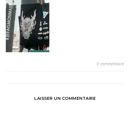
0 commentaire
LAISSER UN COMMENTAIRE