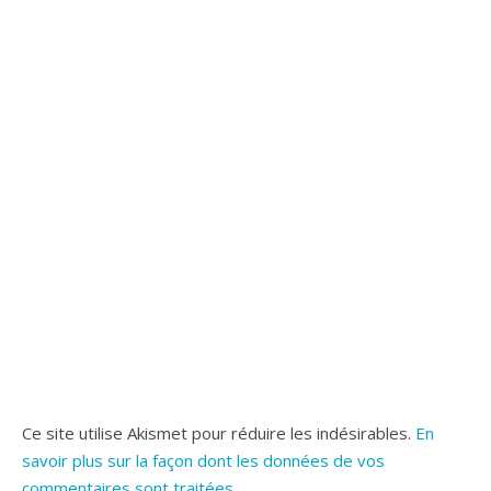
Ce site utilise Akismet pour réduire les indésirables.
En
savoir plus sur la façon dont les données de vos
commentaires sont traitées
.