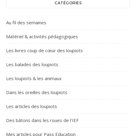
CATÉGORIES
Au fil des semaines
Matériel & activités pédagogiques
Les livres coup de cœur des loupiots
Les balades des loupiots
Les loupiots & les animaux
Dans les oreilles des loupiots
Les articles des loupiots
Des bâtons dans les roues de l'IEF
Mes articles pour Pass Education