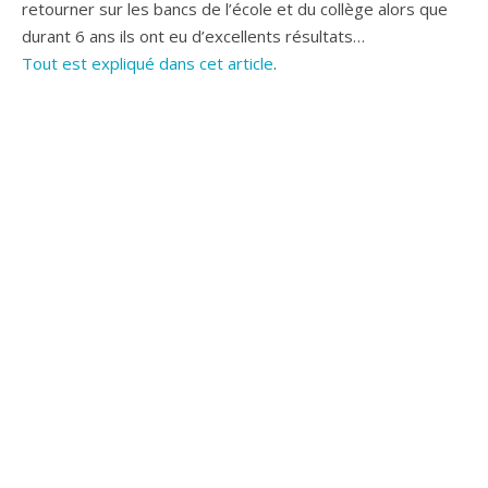
retourner sur les bancs de l’école et du collège alors que
durant 6 ans ils ont eu d’excellents résultats…
Tout est expliqué dans cet article
.