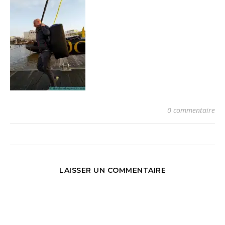
0 commentaire
LAISSER UN COMMENTAIRE