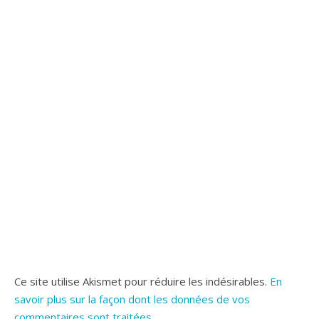
Ce site utilise Akismet pour réduire les indésirables.
En
savoir plus sur la façon dont les données de vos
commentaires sont traitées
.