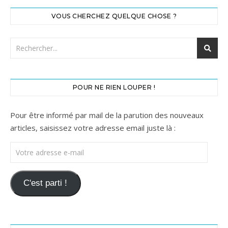
VOUS CHERCHEZ QUELQUE CHOSE ?
POUR NE RIEN LOUPER !
Pour être informé par mail de la parution des nouveaux
articles, saisissez votre adresse email juste là :
Votre adresse e-mail
C'est parti !