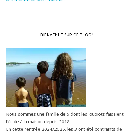
BIENVENUE SUR CE BLOG !
Nous sommes une famille de 5 dont les loupiots faisaient
l’école à la maison depuis 2018.
En cette rentrée 2024/2025, les 3 ont été contraints de