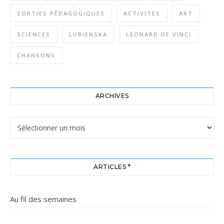
SORTIES PÉDAGOGIQUES
ACTIVITÉS
ART
SCIENCES
LUBIENSKA
LÉONARD DE VINCI
CHANSONS
ARCHIVES
Archives
ARTICLES *
Au fil des semaines