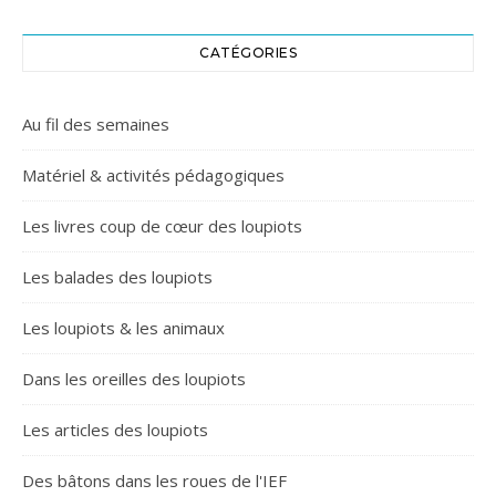
CATÉGORIES
Au fil des semaines
Matériel & activités pédagogiques
Les livres coup de cœur des loupiots
Les balades des loupiots
Les loupiots & les animaux
Dans les oreilles des loupiots
Les articles des loupiots
Des bâtons dans les roues de l'IEF