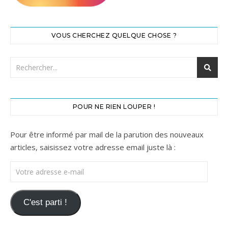
VOUS CHERCHEZ QUELQUE CHOSE ?
POUR NE RIEN LOUPER !
Pour être informé par mail de la parution des nouveaux
articles, saisissez votre adresse email juste là :
Votre adresse e-mail
C'est parti !