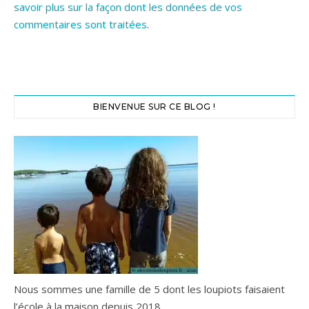
savoir plus sur la façon dont les données de vos
commentaires sont traitées
.
BIENVENUE SUR CE BLOG !
Nous sommes une famille de 5 dont les loupiots faisaient
l’école à la maison depuis 2018.