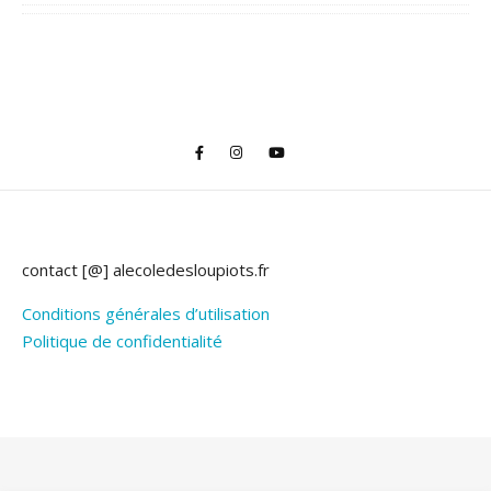
contact [@] alecoledesloupiots.fr
Conditions générales d’utilisation
Politique de confidentialité