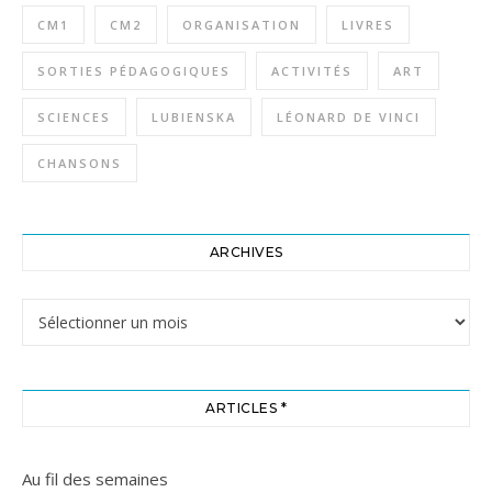
CM1
CM2
ORGANISATION
LIVRES
SORTIES PÉDAGOGIQUES
ACTIVITÉS
ART
SCIENCES
LUBIENSKA
LÉONARD DE VINCI
CHANSONS
ARCHIVES
Archives
ARTICLES *
Au fil des semaines