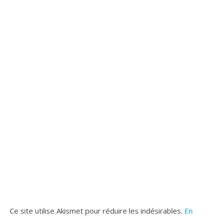
Ce site utilise Akismet pour réduire les indésirables.
En