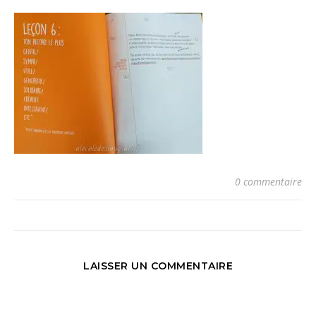
0 commentaire
LAISSER UN COMMENTAIRE