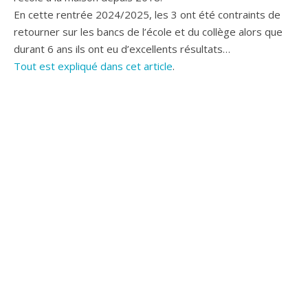
En cette rentrée 2024/2025, les 3 ont été contraints de
retourner sur les bancs de l’école et du collège alors que
durant 6 ans ils ont eu d’excellents résultats…
Tout est expliqué dans cet article
.