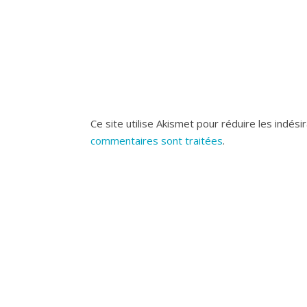
Ce site utilise Akismet pour réduire les indési
commentaires sont traitées
.