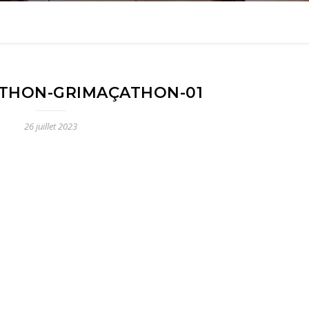
THON-GRIMAÇATHON-01
26 juillet 2023