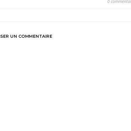
0 commentai
SSER UN COMMENTAIRE