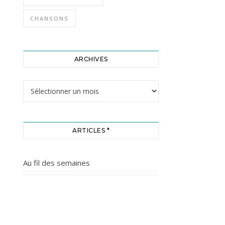
CHANSONS
ARCHIVES
Archives
ARTICLES *
Au fil des semaines