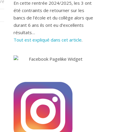
re
En cette rentrée 2024/2025, les 3 ont
été contraints de retourner sur les
bancs de l’école et du collège alors que
durant 6 ans ils ont eu d’excellents
résultats…
Tout est expliqué dans cet article
.