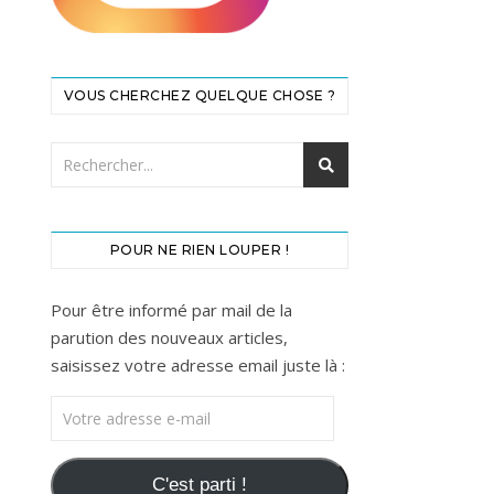
VOUS CHERCHEZ QUELQUE CHOSE ?
POUR NE RIEN LOUPER !
Pour être informé par mail de la
parution des nouveaux articles,
saisissez votre adresse email juste là :
Votre adresse e-mail
C'est parti !