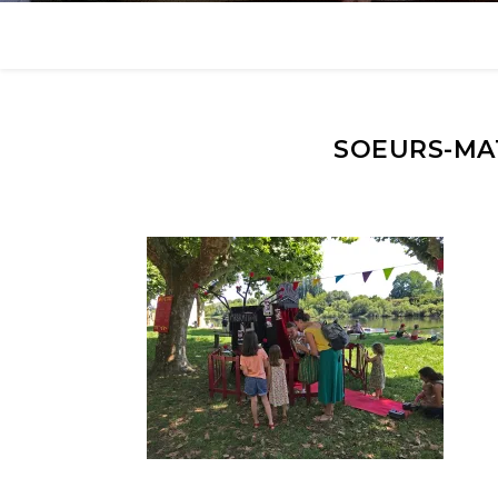
SOEURS-MA