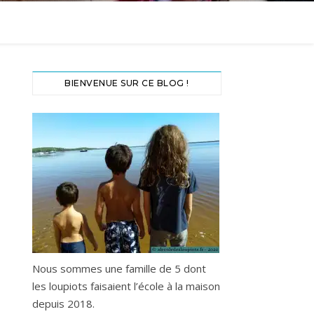
BIENVENUE SUR CE BLOG !
Nous sommes une famille de 5 dont
les loupiots faisaient l’école à la maison
depuis 2018.