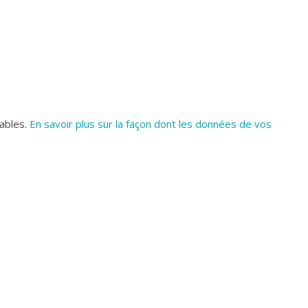
rables.
En savoir plus sur la façon dont les données de vos