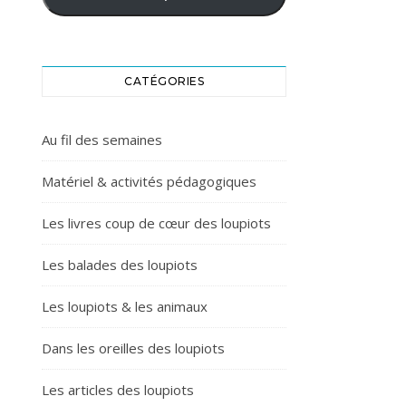
CATÉGORIES
Au fil des semaines
Matériel & activités pédagogiques
Les livres coup de cœur des loupiots
Les balades des loupiots
Les loupiots & les animaux
Dans les oreilles des loupiots
Les articles des loupiots