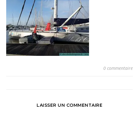
0 commentaire
LAISSER UN COMMENTAIRE