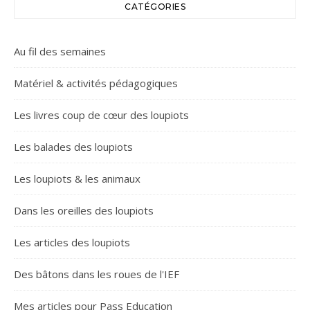
CATÉGORIES
Au fil des semaines
Matériel & activités pédagogiques
Les livres coup de cœur des loupiots
Les balades des loupiots
Les loupiots & les animaux
Dans les oreilles des loupiots
Les articles des loupiots
Des bâtons dans les roues de l'IEF
Mes articles pour Pass Education