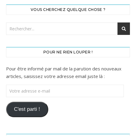
VOUS CHERCHEZ QUELQUE CHOSE ?
POUR NE RIEN LOUPER !
Pour être informé par mail de la parution des nouveaux
articles, saisissez votre adresse email juste là :
Votre adresse e-mail
C'est parti !