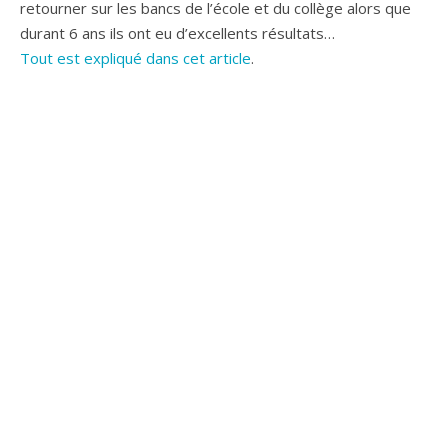
retourner sur les bancs de l’école et du collège alors que
durant 6 ans ils ont eu d’excellents résultats…
Tout est expliqué dans cet article
.