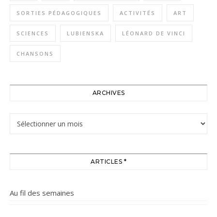
SORTIES PÉDAGOGIQUES
ACTIVITÉS
ART
SCIENCES
LUBIENSKA
LÉONARD DE VINCI
CHANSONS
ARCHIVES
Archives
ARTICLES *
Au fil des semaines