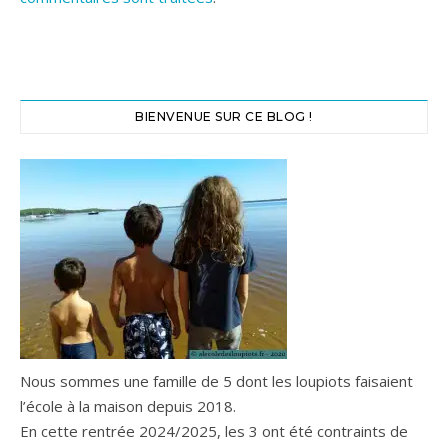
BIENVENUE SUR CE BLOG !
Nous sommes une famille de 5 dont les loupiots faisaient
l’école à la maison depuis 2018.
En cette rentrée 2024/2025, les 3 ont été contraints de