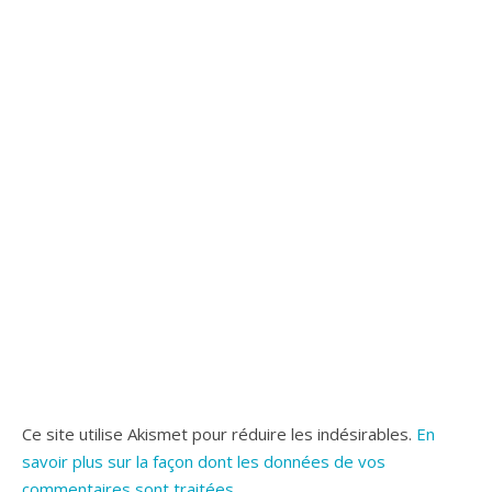
Ce site utilise Akismet pour réduire les indésirables.
En
savoir plus sur la façon dont les données de vos
commentaires sont traitées
.