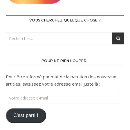
VOUS CHERCHEZ QUELQUE CHOSE ?
POUR NE RIEN LOUPER !
Pour être informé par mail de la parution des nouveaux
articles, saisissez votre adresse email juste là :
Votre adresse e-mail
C'est parti !