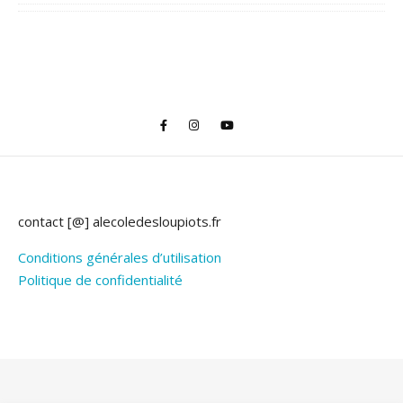
contact [@] alecoledesloupiots.fr
Conditions générales d’utilisation
Politique de confidentialité