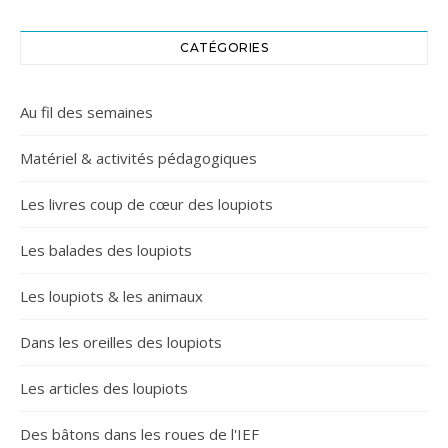
CATÉGORIES
Au fil des semaines
Matériel & activités pédagogiques
Les livres coup de cœur des loupiots
Les balades des loupiots
Les loupiots & les animaux
Dans les oreilles des loupiots
Les articles des loupiots
Des bâtons dans les roues de l'IEF