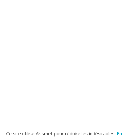
Ce site utilise Akismet pour réduire les indésirables.
En