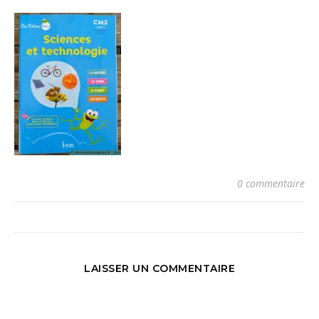
0 commentaire
LAISSER UN COMMENTAIRE