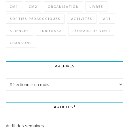
CM1
CM2
ORGANISATION
LIVRES
SORTIES PÉDAGOGIQUES
ACTIVITÉS
ART
SCIENCES
LUBIENSKA
LÉONARD DE VINCI
CHANSONS
ARCHIVES
Archives
ARTICLES *
Au fil des semaines