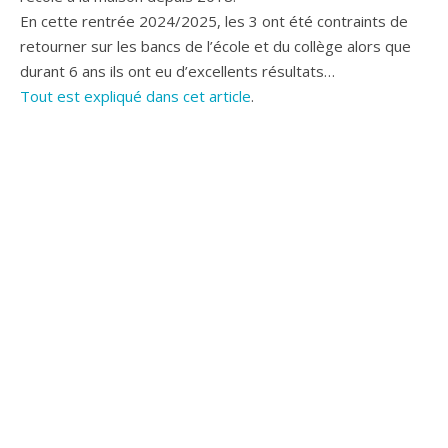
En cette rentrée 2024/2025, les 3 ont été contraints de
retourner sur les bancs de l’école et du collège alors que
durant 6 ans ils ont eu d’excellents résultats…
Tout est expliqué dans cet article
.