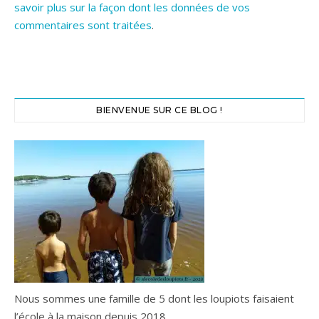
savoir plus sur la façon dont les données de vos
commentaires sont traitées
.
BIENVENUE SUR CE BLOG !
Nous sommes une famille de 5 dont les loupiots faisaient
l’école à la maison depuis 2018.