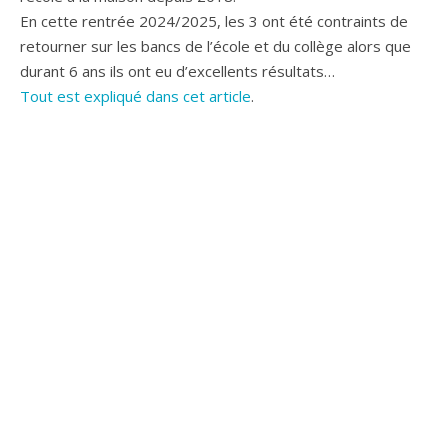
En cette rentrée 2024/2025, les 3 ont été contraints de
retourner sur les bancs de l’école et du collège alors que
durant 6 ans ils ont eu d’excellents résultats…
Tout est expliqué dans cet article
.