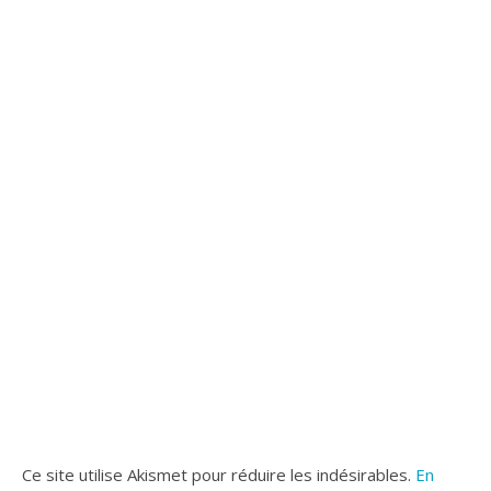
Ce site utilise Akismet pour réduire les indésirables.
En