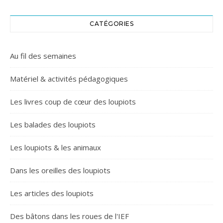
CATÉGORIES
Au fil des semaines
Matériel & activités pédagogiques
Les livres coup de cœur des loupiots
Les balades des loupiots
Les loupiots & les animaux
Dans les oreilles des loupiots
Les articles des loupiots
Des bâtons dans les roues de l'IEF