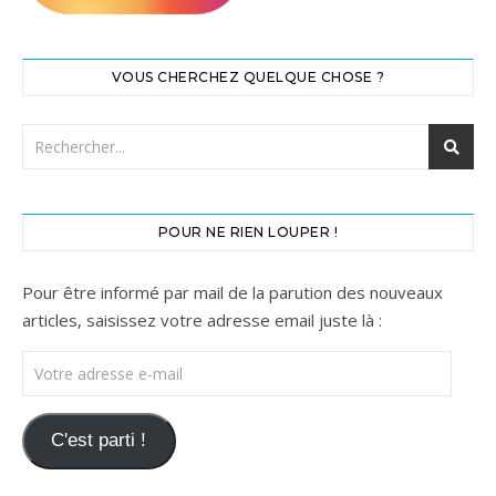
VOUS CHERCHEZ QUELQUE CHOSE ?
POUR NE RIEN LOUPER !
Pour être informé par mail de la parution des nouveaux
articles, saisissez votre adresse email juste là :
Votre adresse e-mail
C'est parti !