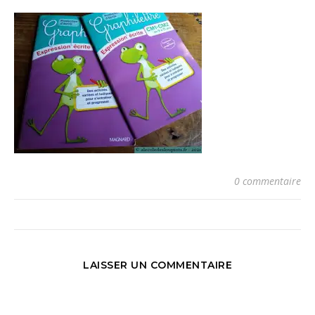
0 commentaire
LAISSER UN COMMENTAIRE