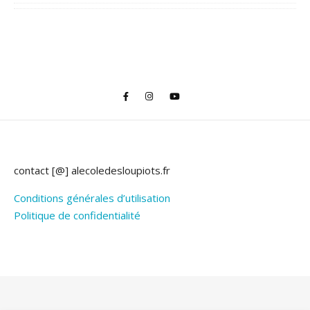
contact [@] alecoledesloupiots.fr
Conditions générales d’utilisation
Politique de confidentialité