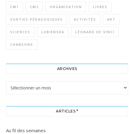
CM1
CM2
ORGANISATION
LIVRES
SORTIES PÉDAGOGIQUES
ACTIVITÉS
ART
SCIENCES
LUBIENSKA
LÉONARD DE VINCI
CHANSONS
ARCHIVES
Archives
ARTICLES *
Au fil des semaines