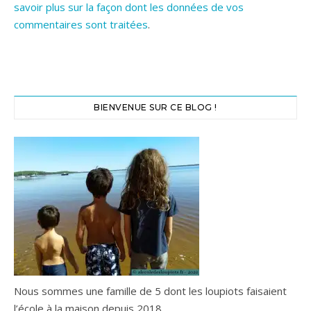
savoir plus sur la façon dont les données de vos
commentaires sont traitées
.
BIENVENUE SUR CE BLOG !
Nous sommes une famille de 5 dont les loupiots faisaient
l’école à la maison depuis 2018.