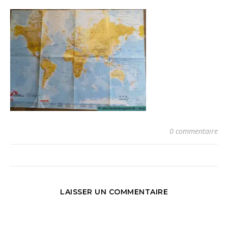
0 commentaire
LAISSER UN COMMENTAIRE