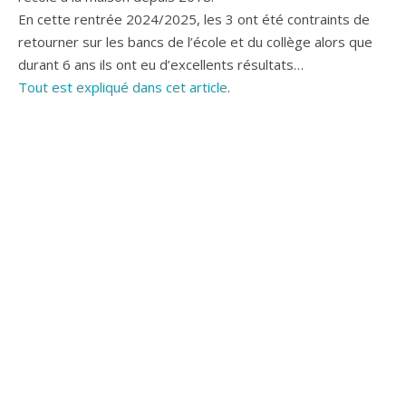
En cette rentrée 2024/2025, les 3 ont été contraints de
retourner sur les bancs de l’école et du collège alors que
durant 6 ans ils ont eu d’excellents résultats…
Tout est expliqué dans cet article
.