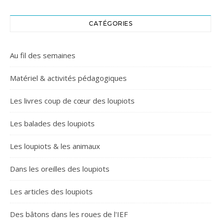
CATÉGORIES
Au fil des semaines
Matériel & activités pédagogiques
Les livres coup de cœur des loupiots
Les balades des loupiots
Les loupiots & les animaux
Dans les oreilles des loupiots
Les articles des loupiots
Des bâtons dans les roues de l'IEF