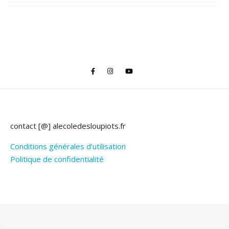
contact [@] alecoledesloupiots.fr
Conditions générales d’utilisation
Politique de confidentialité