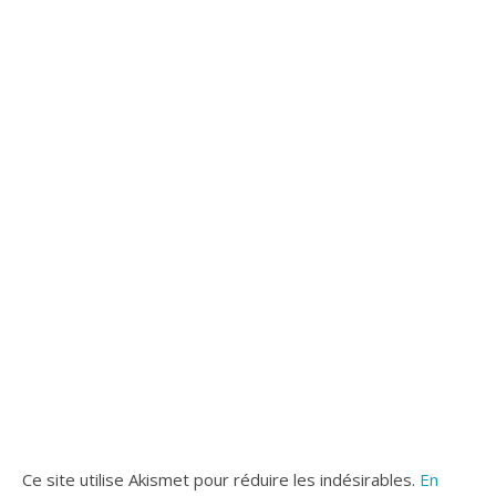
Ce site utilise Akismet pour réduire les indésirables.
En