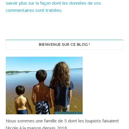
savoir plus sur la façon dont les données de vos
commentaires sont traitées
.
BIENVENUE SUR CE BLOG !
Nous sommes une famille de 5 dont les loupiots faisaient
l’école à la maison depuis 2018.