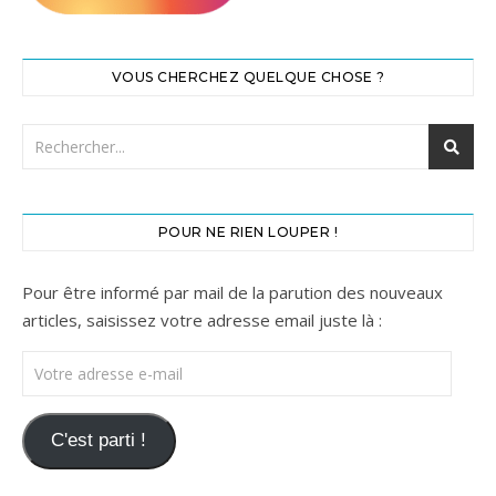
VOUS CHERCHEZ QUELQUE CHOSE ?
POUR NE RIEN LOUPER !
Pour être informé par mail de la parution des nouveaux
articles, saisissez votre adresse email juste là :
Votre adresse e-mail
C'est parti !