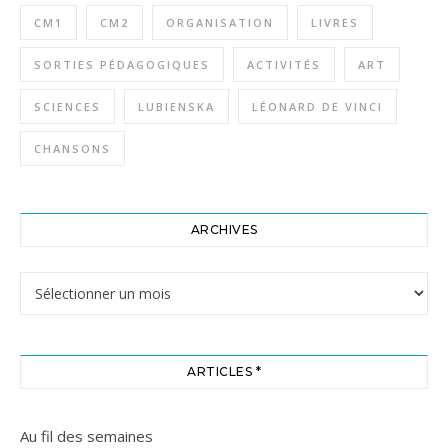
CM1
CM2
ORGANISATION
LIVRES
SORTIES PÉDAGOGIQUES
ACTIVITÉS
ART
SCIENCES
LUBIENSKA
LÉONARD DE VINCI
CHANSONS
ARCHIVES
Archives
ARTICLES *
Au fil des semaines