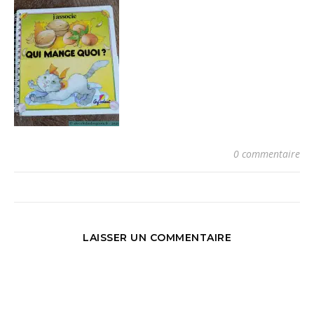
0 commentaire
LAISSER UN COMMENTAIRE