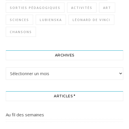
SORTIES PÉDAGOGIQUES
ACTIVITÉS
ART
SCIENCES
LUBIENSKA
LÉONARD DE VINCI
CHANSONS
ARCHIVES
Archives
ARTICLES *
Au fil des semaines