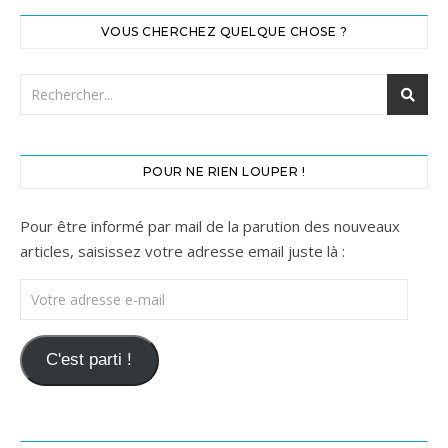
VOUS CHERCHEZ QUELQUE CHOSE ?
POUR NE RIEN LOUPER !
Pour être informé par mail de la parution des nouveaux
articles, saisissez votre adresse email juste là :
Votre adresse e-mail
C'est parti !