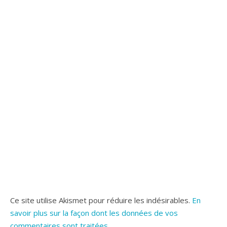
Ce site utilise Akismet pour réduire les indésirables.
En
savoir plus sur la façon dont les données de vos
commentaires sont traitées
.