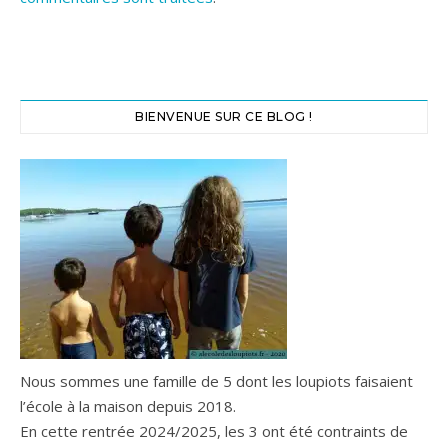
BIENVENUE SUR CE BLOG !
Nous sommes une famille de 5 dont les loupiots faisaient
l’école à la maison depuis 2018.
En cette rentrée 2024/2025, les 3 ont été contraints de