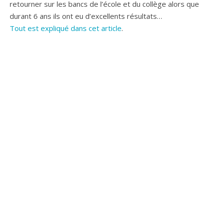
retourner sur les bancs de l’école et du collège alors que
durant 6 ans ils ont eu d’excellents résultats…
Tout est expliqué dans cet article
.