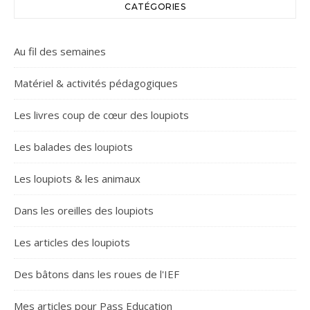
CATÉGORIES
Au fil des semaines
Matériel & activités pédagogiques
Les livres coup de cœur des loupiots
Les balades des loupiots
Les loupiots & les animaux
Dans les oreilles des loupiots
Les articles des loupiots
Des bâtons dans les roues de l'IEF
Mes articles pour Pass Education