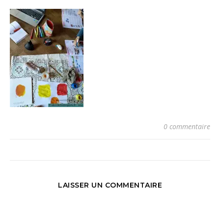
0 commentaire
LAISSER UN COMMENTAIRE