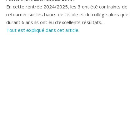
En cette rentrée 2024/2025, les 3 ont été contraints de
retourner sur les bancs de l’école et du collège alors que
durant 6 ans ils ont eu d’excellents résultats…
Tout est expliqué dans cet article
.