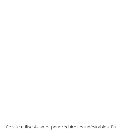
Ce site utilise Akismet pour réduire les indésirables.
En