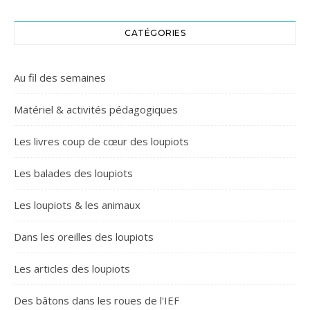
CATÉGORIES
Au fil des semaines
Matériel & activités pédagogiques
Les livres coup de cœur des loupiots
Les balades des loupiots
Les loupiots & les animaux
Dans les oreilles des loupiots
Les articles des loupiots
Des bâtons dans les roues de l'IEF