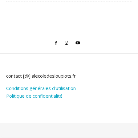
contact [@] alecoledesloupiots.fr
Conditions générales d’utilisation
Politique de confidentialité