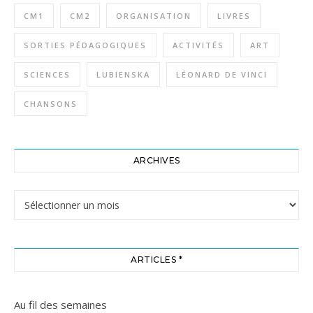
CM1
CM2
ORGANISATION
LIVRES
SORTIES PÉDAGOGIQUES
ACTIVITÉS
ART
SCIENCES
LUBIENSKA
LÉONARD DE VINCI
CHANSONS
ARCHIVES
Archives
ARTICLES *
Au fil des semaines