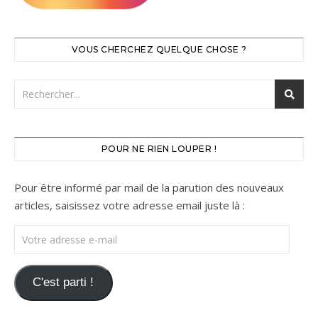
VOUS CHERCHEZ QUELQUE CHOSE ?
POUR NE RIEN LOUPER !
Pour être informé par mail de la parution des nouveaux
articles, saisissez votre adresse email juste là :
Votre adresse e-mail
C'est parti !