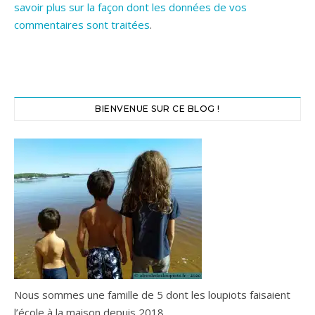
savoir plus sur la façon dont les données de vos
commentaires sont traitées
.
BIENVENUE SUR CE BLOG !
Nous sommes une famille de 5 dont les loupiots faisaient
l’école à la maison depuis 2018.