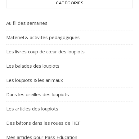
CATÉGORIES
Au fil des semaines
Matériel & activités pédagogiques
Les livres coup de cœur des loupiots
Les balades des loupiots
Les loupiots & les animaux
Dans les oreilles des loupiots
Les articles des loupiots
Des bâtons dans les roues de l'IEF
Mes articles pour Pass Education