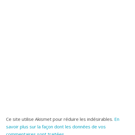
Ce site utilise Akismet pour réduire les indésirables.
En
savoir plus sur la façon dont les données de vos
commentaires sont traitées
.