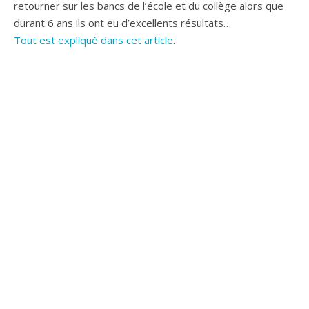
retourner sur les bancs de l’école et du collège alors que
durant 6 ans ils ont eu d’excellents résultats…
Tout est expliqué dans cet article
.