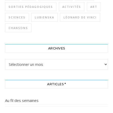
SORTIES PÉDAGOGIQUES
ACTIVITÉS
ART
SCIENCES
LUBIENSKA
LÉONARD DE VINCI
CHANSONS
ARCHIVES
Archives
ARTICLES *
Au fil des semaines