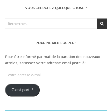
VOUS CHERCHEZ QUELQUE CHOSE ?
POUR NE RIEN LOUPER !
Pour être informé par mail de la parution des nouveaux
articles, saisissez votre adresse email juste là :
Votre adresse e-mail
C'est parti !