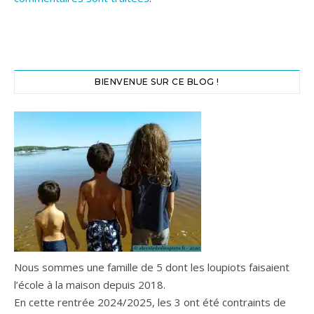
BIENVENUE SUR CE BLOG !
Nous sommes une famille de 5 dont les loupiots faisaient
l’école à la maison depuis 2018.
En cette rentrée 2024/2025, les 3 ont été contraints de