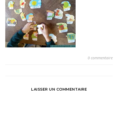
0 commentaire
LAISSER UN COMMENTAIRE