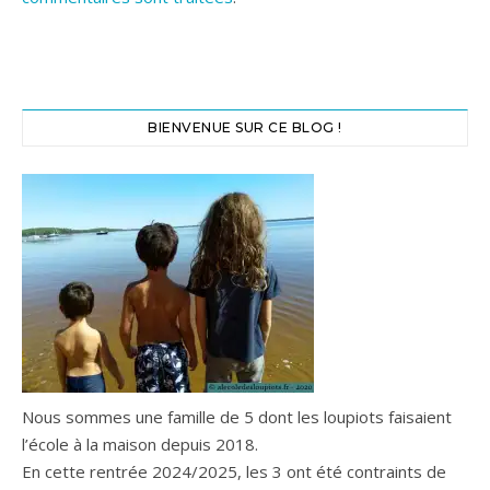
BIENVENUE SUR CE BLOG !
Nous sommes une famille de 5 dont les loupiots faisaient
l’école à la maison depuis 2018.
En cette rentrée 2024/2025, les 3 ont été contraints de