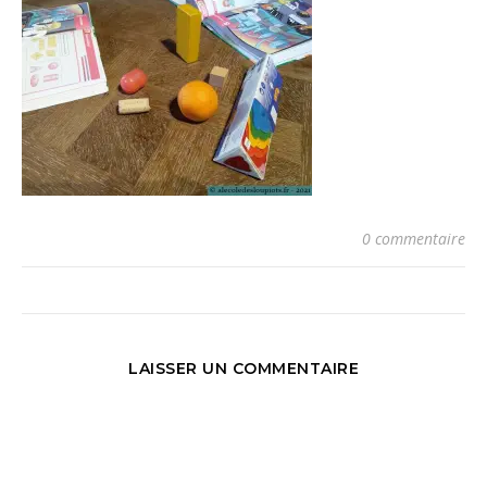
0 commentaire
LAISSER UN COMMENTAIRE