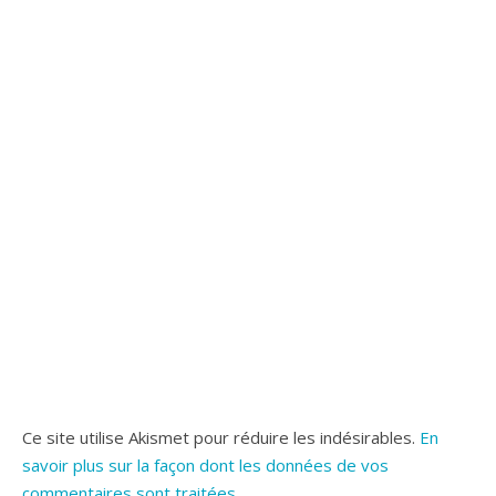
Ce site utilise Akismet pour réduire les indésirables.
En
savoir plus sur la façon dont les données de vos
commentaires sont traitées
.