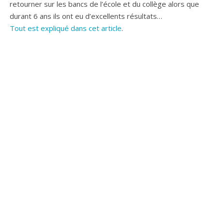
retourner sur les bancs de l’école et du collège alors que
durant 6 ans ils ont eu d’excellents résultats…
Tout est expliqué dans cet article
.