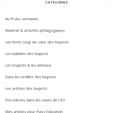
CATÉGORIES
Au fil des semaines
Matériel & activités pédagogiques
Les livres coup de cœur des loupiots
Les balades des loupiots
Les loupiots & les animaux
Dans les oreilles des loupiots
Les articles des loupiots
Des bâtons dans les roues de l'IEF
Mes articles pour Pass Education