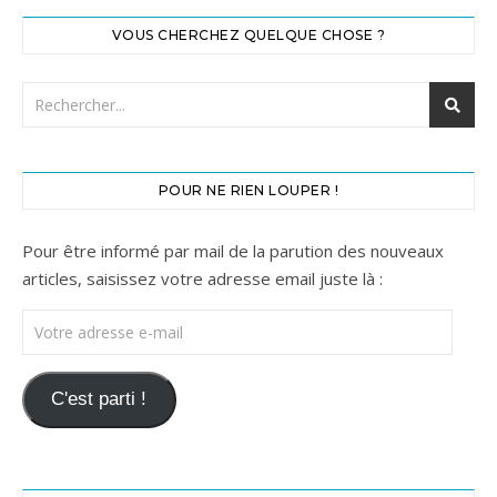
VOUS CHERCHEZ QUELQUE CHOSE ?
POUR NE RIEN LOUPER !
Pour être informé par mail de la parution des nouveaux
articles, saisissez votre adresse email juste là :
Votre adresse e-mail
C'est parti !