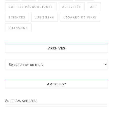
SORTIES PÉDAGOGIQUES
ACTIVITÉS
ART
SCIENCES
LUBIENSKA
LÉONARD DE VINCI
CHANSONS
ARCHIVES
Archives
ARTICLES *
Au fil des semaines