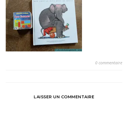
0 commentaire
LAISSER UN COMMENTAIRE