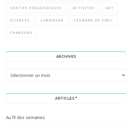
SORTIES PÉDAGOGIQUES
ACTIVITÉS
ART
SCIENCES
LUBIENSKA
LÉONARD DE VINCI
CHANSONS
ARCHIVES
Archives
ARTICLES *
Au fil des semaines