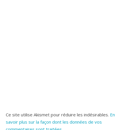
Ce site utilise Akismet pour réduire les indésirables.
En
savoir plus sur la façon dont les données de vos
commentaires sont traitées
.