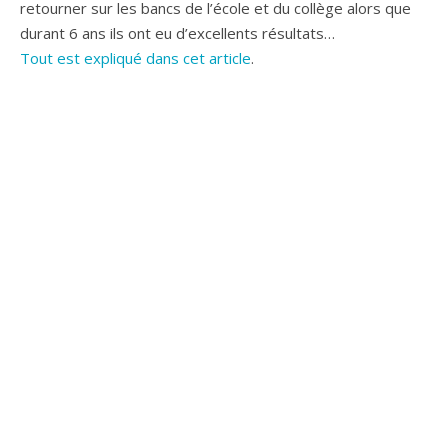
retourner sur les bancs de l’école et du collège alors que
durant 6 ans ils ont eu d’excellents résultats…
Tout est expliqué dans cet article
.