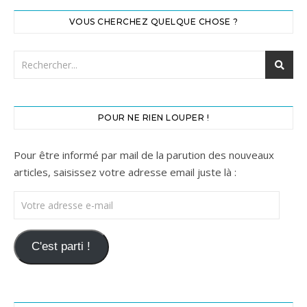
VOUS CHERCHEZ QUELQUE CHOSE ?
POUR NE RIEN LOUPER !
Pour être informé par mail de la parution des nouveaux
articles, saisissez votre adresse email juste là :
Votre adresse e-mail
C'est parti !