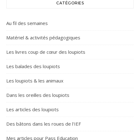
CATÉGORIES
Au fil des semaines
Matériel & activités pédagogiques
Les livres coup de cœur des loupiots
Les balades des loupiots
Les loupiots & les animaux
Dans les oreilles des loupiots
Les articles des loupiots
Des bâtons dans les roues de l'IEF
Mes articles pour Pass Education