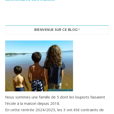
BIENVENUE SUR CE BLOG !
Nous sommes une famille de 5 dont les loupiots faisaient
l’école à la maison depuis 2018.
En cette rentrée 2024/2025, les 3 ont été contraints de