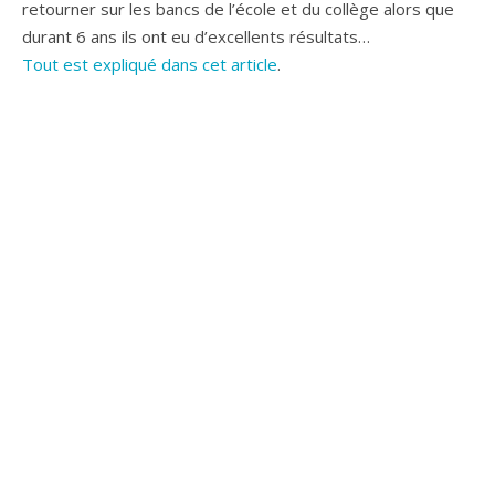
retourner sur les bancs de l’école et du collège alors que
durant 6 ans ils ont eu d’excellents résultats…
Tout est expliqué dans cet article
.