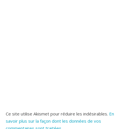
Ce site utilise Akismet pour réduire les indésirables.
En
savoir plus sur la façon dont les données de vos
commentaires sont traitées
.