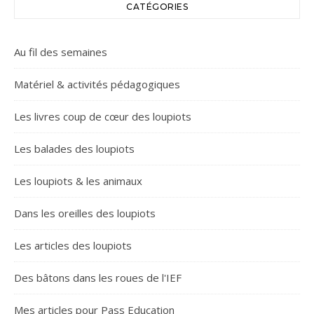
CATÉGORIES
Au fil des semaines
Matériel & activités pédagogiques
Les livres coup de cœur des loupiots
Les balades des loupiots
Les loupiots & les animaux
Dans les oreilles des loupiots
Les articles des loupiots
Des bâtons dans les roues de l'IEF
Mes articles pour Pass Education