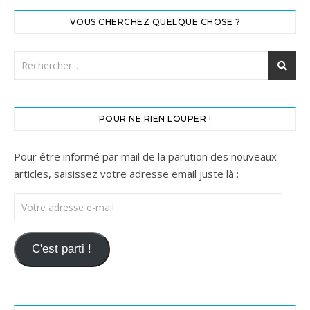
VOUS CHERCHEZ QUELQUE CHOSE ?
POUR NE RIEN LOUPER !
Pour être informé par mail de la parution des nouveaux
articles, saisissez votre adresse email juste là :
Votre adresse e-mail
C'est parti !