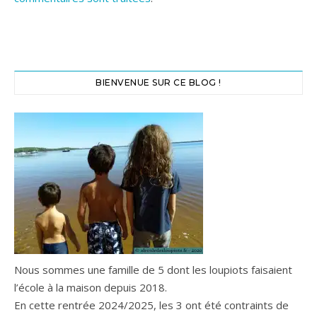
BIENVENUE SUR CE BLOG !
Nous sommes une famille de 5 dont les loupiots faisaient
l’école à la maison depuis 2018.
En cette rentrée 2024/2025, les 3 ont été contraints de