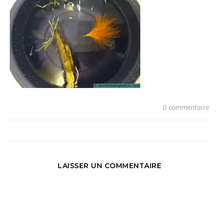
0 commentaire
LAISSER UN COMMENTAIRE