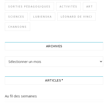
SORTIES PÉDAGOGIQUES
ACTIVITÉS
ART
SCIENCES
LUBIENSKA
LÉONARD DE VINCI
CHANSONS
ARCHIVES
Archives
ARTICLES *
Au fil des semaines