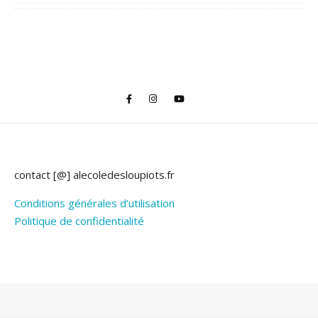
contact [@] alecoledesloupiots.fr
Conditions générales d’utilisation
Politique de confidentialité