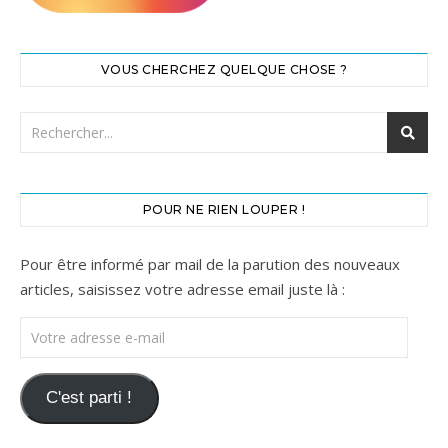
VOUS CHERCHEZ QUELQUE CHOSE ?
POUR NE RIEN LOUPER !
Pour être informé par mail de la parution des nouveaux
articles, saisissez votre adresse email juste là :
Votre adresse e-mail
C'est parti !