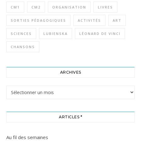
CM1
CM2
ORGANISATION
LIVRES
SORTIES PÉDAGOGIQUES
ACTIVITÉS
ART
SCIENCES
LUBIENSKA
LÉONARD DE VINCI
CHANSONS
ARCHIVES
Archives
ARTICLES *
Au fil des semaines