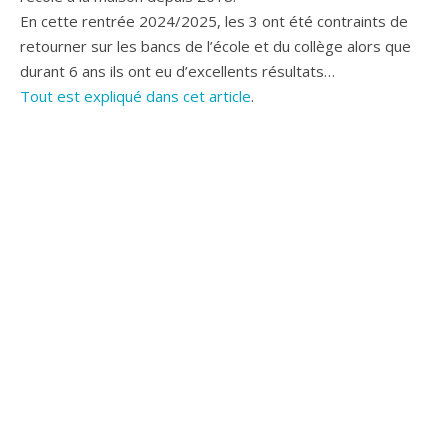
En cette rentrée 2024/2025, les 3 ont été contraints de
retourner sur les bancs de l’école et du collège alors que
durant 6 ans ils ont eu d’excellents résultats…
Tout est expliqué dans cet article
.