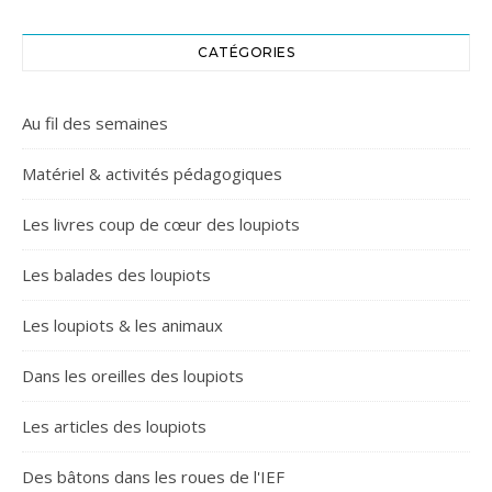
CATÉGORIES
Au fil des semaines
Matériel & activités pédagogiques
Les livres coup de cœur des loupiots
Les balades des loupiots
Les loupiots & les animaux
Dans les oreilles des loupiots
Les articles des loupiots
Des bâtons dans les roues de l'IEF