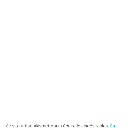
Ce site utilise Akismet pour réduire les indésirables.
En