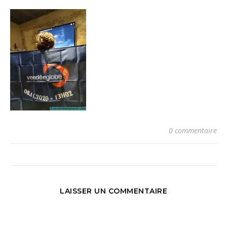
0 commentaire
LAISSER UN COMMENTAIRE