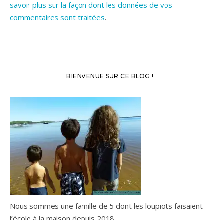
savoir plus sur la façon dont les données de vos
commentaires sont traitées
.
BIENVENUE SUR CE BLOG !
Nous sommes une famille de 5 dont les loupiots faisaient
l’école à la maison depuis 2018.