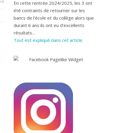
re
En cette rentrée 2024/2025, les 3 ont
été contraints de retourner sur les
bancs de l’école et du collège alors que
durant 6 ans ils ont eu d’excellents
résultats…
Tout est expliqué dans cet article
.