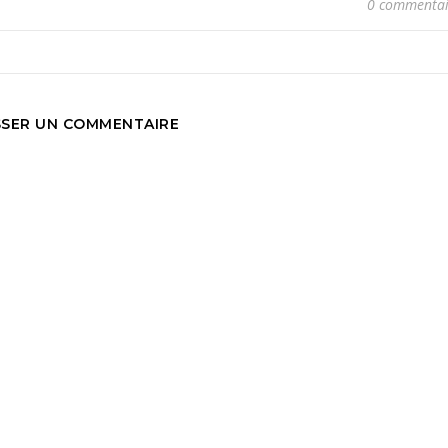
0 commentai
SSER UN COMMENTAIRE