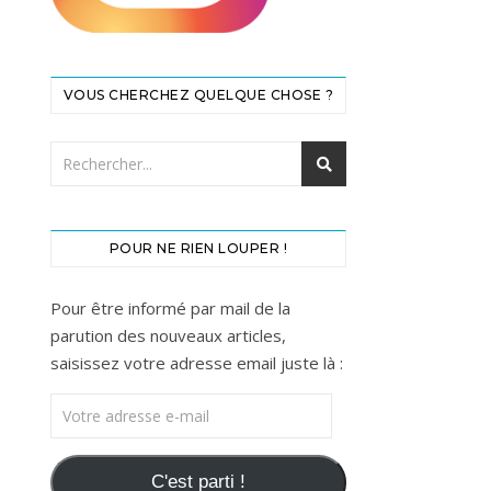
VOUS CHERCHEZ QUELQUE CHOSE ?
POUR NE RIEN LOUPER !
Pour être informé par mail de la
parution des nouveaux articles,
saisissez votre adresse email juste là :
Votre adresse e-mail
C'est parti !