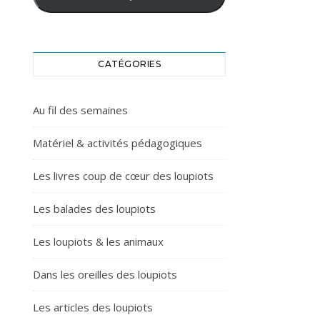
CATÉGORIES
Au fil des semaines
Matériel & activités pédagogiques
Les livres coup de cœur des loupiots
Les balades des loupiots
Les loupiots & les animaux
Dans les oreilles des loupiots
Les articles des loupiots