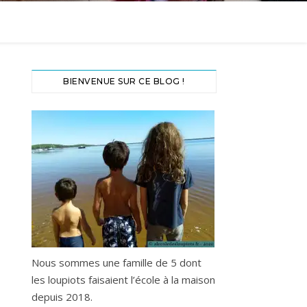
BIENVENUE SUR CE BLOG !
Nous sommes une famille de 5 dont
les loupiots faisaient l’école à la maison
depuis 2018.