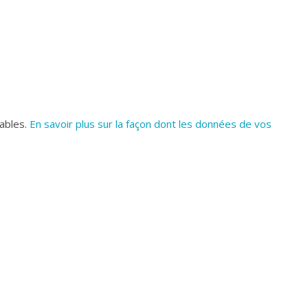
rables.
En savoir plus sur la façon dont les données de vos