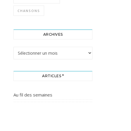
CHANSONS
ARCHIVES
Archives
ARTICLES *
Au fil des semaines