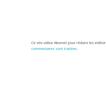
Ce site utilise Akismet pour réduire les indési
commentaires sont traitées
.