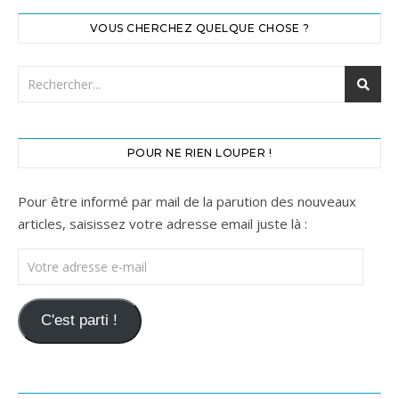
VOUS CHERCHEZ QUELQUE CHOSE ?
POUR NE RIEN LOUPER !
Pour être informé par mail de la parution des nouveaux
articles, saisissez votre adresse email juste là :
Votre adresse e-mail
C'est parti !