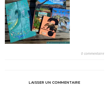
0 commentaire
LAISSER UN COMMENTAIRE