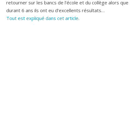
retourner sur les bancs de l’école et du collège alors que
durant 6 ans ils ont eu d’excellents résultats…
Tout est expliqué dans cet article
.