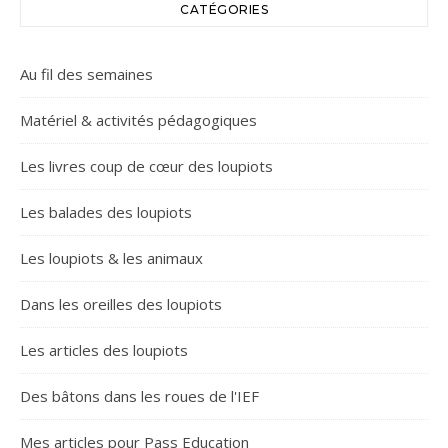
CATÉGORIES
Au fil des semaines
Matériel & activités pédagogiques
Les livres coup de cœur des loupiots
Les balades des loupiots
Les loupiots & les animaux
Dans les oreilles des loupiots
Les articles des loupiots
Des bâtons dans les roues de l'IEF
Mes articles pour Pass Education