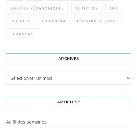
SORTIES PÉDAGOGIQUES
ACTIVITÉS
ART
SCIENCES
LUBIENSKA
LÉONARD DE VINCI
CHANSONS
ARCHIVES
Archives
ARTICLES *
Au fil des semaines