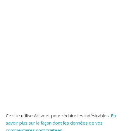
Ce site utilise Akismet pour réduire les indésirables.
En
savoir plus sur la façon dont les données de vos
commentaires sont traitées
.