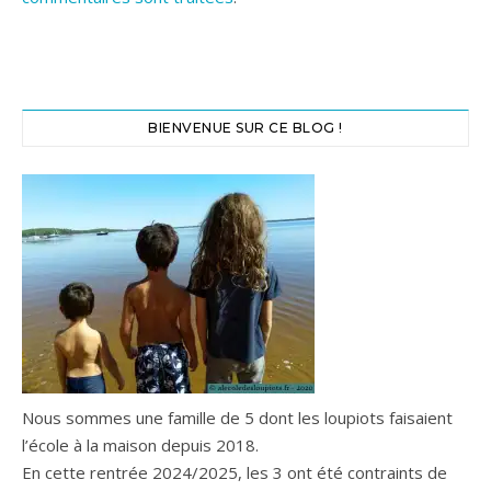
BIENVENUE SUR CE BLOG !
Nous sommes une famille de 5 dont les loupiots faisaient
l’école à la maison depuis 2018.
En cette rentrée 2024/2025, les 3 ont été contraints de