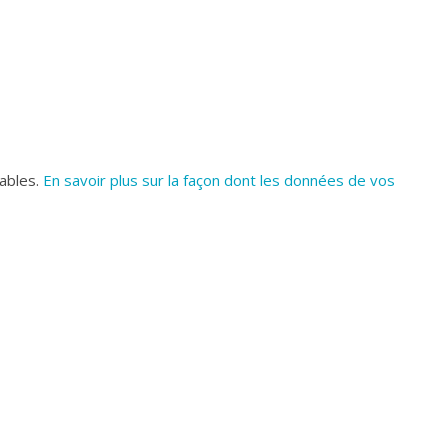
rables.
En savoir plus sur la façon dont les données de vos