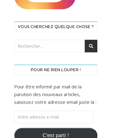
VOUS CHERCHEZ QUELQUE CHOSE ?
POUR NE RIEN LOUPER !
Pour être informé par mail de la
parution des nouveaux articles,
saisissez votre adresse email juste là :
Votre adresse e-mail
C'est parti !