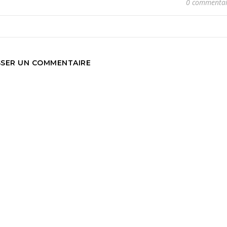
0 commentai
SSER UN COMMENTAIRE