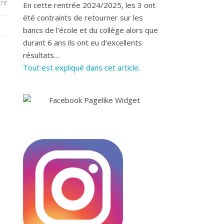
re
En cette rentrée 2024/2025, les 3 ont
été contraints de retourner sur les
bancs de l’école et du collège alors que
durant 6 ans ils ont eu d’excellents
résultats…
Tout est expliqué dans cet article
.