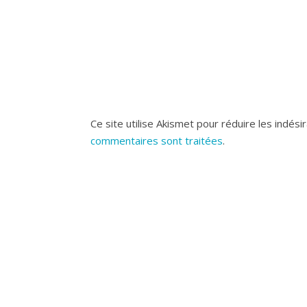
Ce site utilise Akismet pour réduire les indési
commentaires sont traitées
.