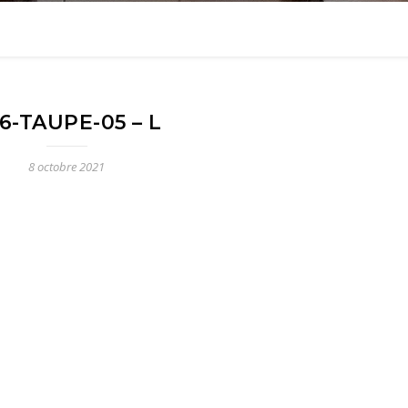
6-TAUPE-05 – L
8 octobre 2021