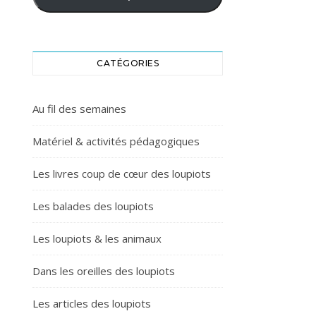
CATÉGORIES
Au fil des semaines
Matériel & activités pédagogiques
Les livres coup de cœur des loupiots
Les balades des loupiots
Les loupiots & les animaux
Dans les oreilles des loupiots
Les articles des loupiots