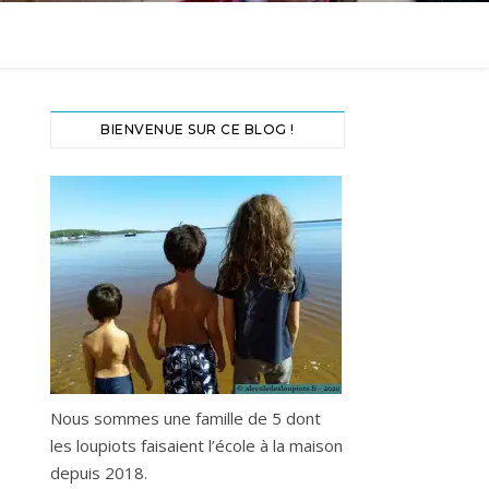
BIENVENUE SUR CE BLOG !
Nous sommes une famille de 5 dont
les loupiots faisaient l’école à la maison
depuis 2018.