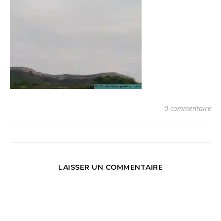
0 commentaire
LAISSER UN COMMENTAIRE