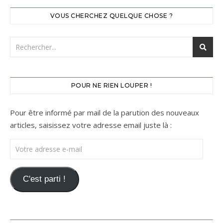
VOUS CHERCHEZ QUELQUE CHOSE ?
POUR NE RIEN LOUPER !
Pour être informé par mail de la parution des nouveaux
articles, saisissez votre adresse email juste là :
Votre adresse e-mail
C'est parti !