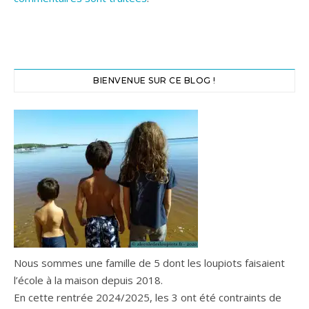
BIENVENUE SUR CE BLOG !
Nous sommes une famille de 5 dont les loupiots faisaient
l’école à la maison depuis 2018.
En cette rentrée 2024/2025, les 3 ont été contraints de