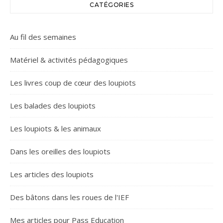
CATÉGORIES
Au fil des semaines
Matériel & activités pédagogiques
Les livres coup de cœur des loupiots
Les balades des loupiots
Les loupiots & les animaux
Dans les oreilles des loupiots
Les articles des loupiots
Des bâtons dans les roues de l'IEF
Mes articles pour Pass Education