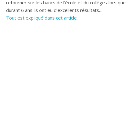
retourner sur les bancs de l’école et du collège alors que
durant 6 ans ils ont eu d’excellents résultats…
Tout est expliqué dans cet article
.