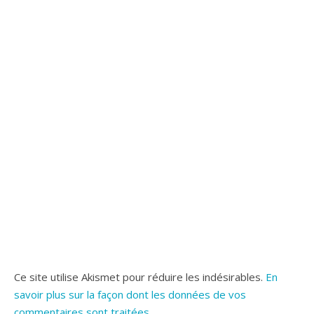
Ce site utilise Akismet pour réduire les indésirables.
En
savoir plus sur la façon dont les données de vos
commentaires sont traitées
.