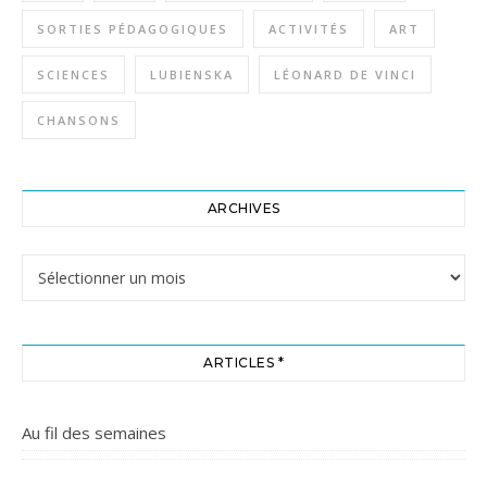
SORTIES PÉDAGOGIQUES
ACTIVITÉS
ART
SCIENCES
LUBIENSKA
LÉONARD DE VINCI
CHANSONS
ARCHIVES
Archives
ARTICLES *
Au fil des semaines