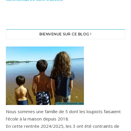
BIENVENUE SUR CE BLOG !
Nous sommes une famille de 5 dont les loupiots faisaient
l’école à la maison depuis 2018.
En cette rentrée 2024/2025, les 3 ont été contraints de