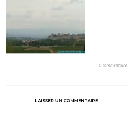
0 commentaire
LAISSER UN COMMENTAIRE