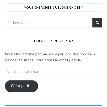
VOUS CHERCHEZ QUELQUE CHOSE ?
POUR NE RIEN LOUPER !
Pour être informé par mail de la parution des nouveaux
articles, saisissez votre adresse email juste là :
Votre adresse e-mail
C'est parti !