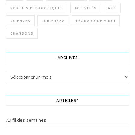
SORTIES PÉDAGOGIQUES
ACTIVITÉS
ART
SCIENCES
LUBIENSKA
LÉONARD DE VINCI
CHANSONS
ARCHIVES
Archives
ARTICLES *
Au fil des semaines