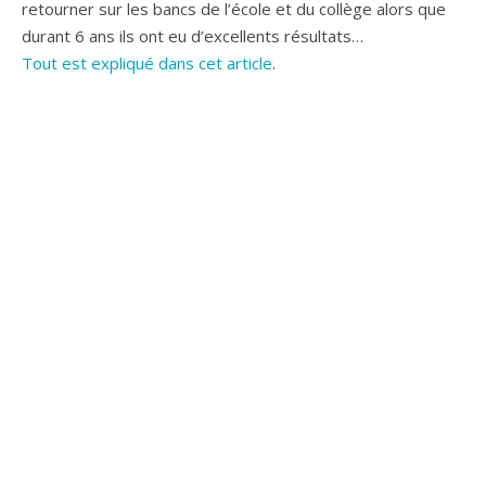
retourner sur les bancs de l’école et du collège alors que
durant 6 ans ils ont eu d’excellents résultats…
Tout est expliqué dans cet article
.