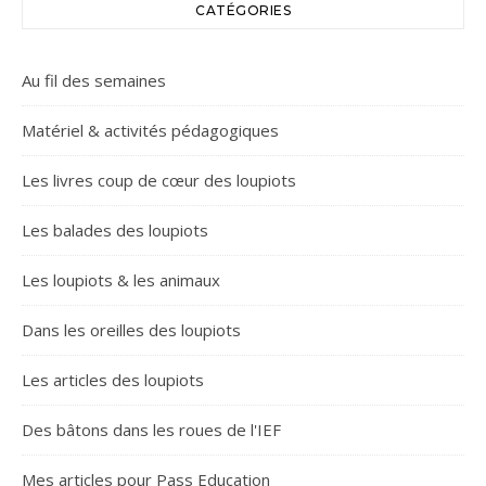
CATÉGORIES
Au fil des semaines
Matériel & activités pédagogiques
Les livres coup de cœur des loupiots
Les balades des loupiots
Les loupiots & les animaux
Dans les oreilles des loupiots
Les articles des loupiots
Des bâtons dans les roues de l'IEF
Mes articles pour Pass Education