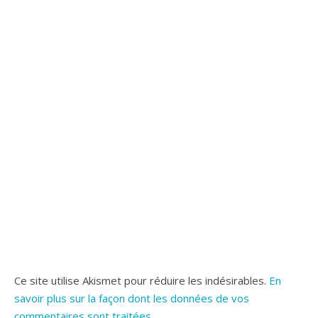
Ce site utilise Akismet pour réduire les indésirables.
En
savoir plus sur la façon dont les données de vos
commentaires sont traitées
.