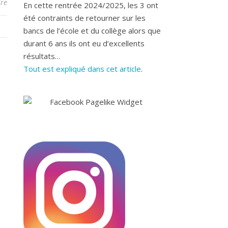
re
En cette rentrée 2024/2025, les 3 ont
été contraints de retourner sur les
bancs de l’école et du collège alors que
durant 6 ans ils ont eu d’excellents
résultats…
Tout est expliqué dans cet article
.