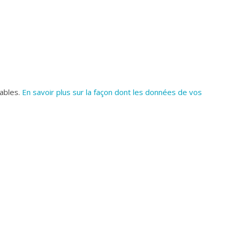
rables.
En savoir plus sur la façon dont les données de vos