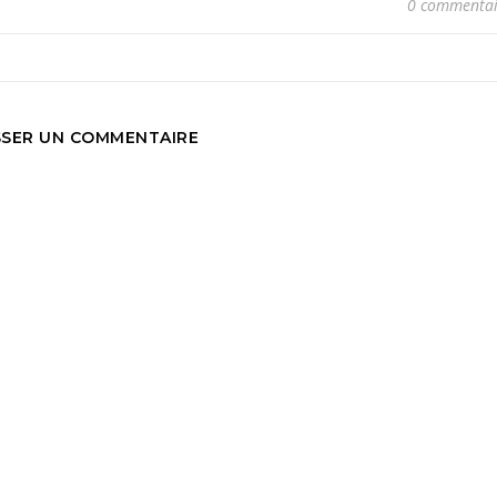
0 commentai
SSER UN COMMENTAIRE