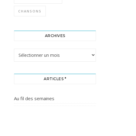
CHANSONS
ARCHIVES
Archives
ARTICLES *
Au fil des semaines