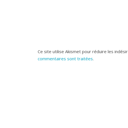
Ce site utilise Akismet pour réduire les indési
commentaires sont traitées
.