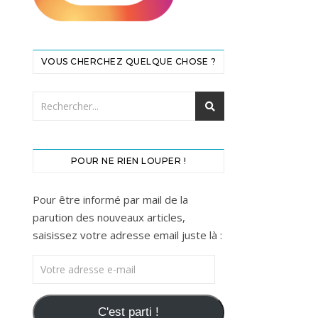
VOUS CHERCHEZ QUELQUE CHOSE ?
POUR NE RIEN LOUPER !
Pour être informé par mail de la
parution des nouveaux articles,
saisissez votre adresse email juste là :
Votre adresse e-mail
C'est parti !