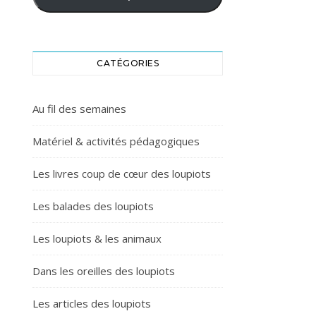
CATÉGORIES
Au fil des semaines
Matériel & activités pédagogiques
Les livres coup de cœur des loupiots
Les balades des loupiots
Les loupiots & les animaux
Dans les oreilles des loupiots
Les articles des loupiots