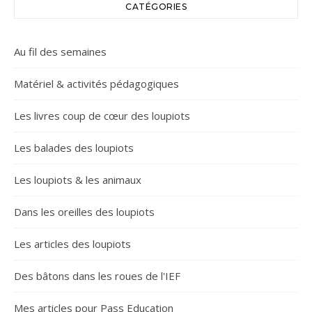
CATÉGORIES
Au fil des semaines
Matériel & activités pédagogiques
Les livres coup de cœur des loupiots
Les balades des loupiots
Les loupiots & les animaux
Dans les oreilles des loupiots
Les articles des loupiots
Des bâtons dans les roues de l'IEF
Mes articles pour Pass Education