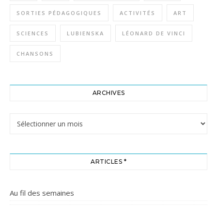
SORTIES PÉDAGOGIQUES
ACTIVITÉS
ART
SCIENCES
LUBIENSKA
LÉONARD DE VINCI
CHANSONS
ARCHIVES
Archives
ARTICLES *
Au fil des semaines