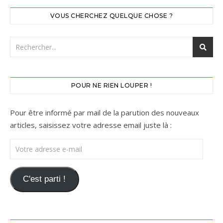
VOUS CHERCHEZ QUELQUE CHOSE ?
POUR NE RIEN LOUPER !
Pour être informé par mail de la parution des nouveaux
articles, saisissez votre adresse email juste là :
Votre adresse e-mail
C'est parti !