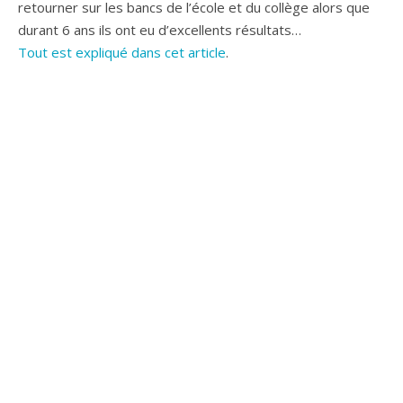
retourner sur les bancs de l’école et du collège alors que
durant 6 ans ils ont eu d’excellents résultats…
Tout est expliqué dans cet article
.