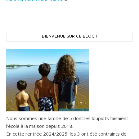
BIENVENUE SUR CE BLOG !
Nous sommes une famille de 5 dont les loupiots faisaient
l’école à la maison depuis 2018.
En cette rentrée 2024/2025, les 3 ont été contraints de