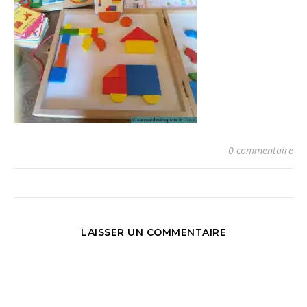
0 commentaire
LAISSER UN COMMENTAIRE