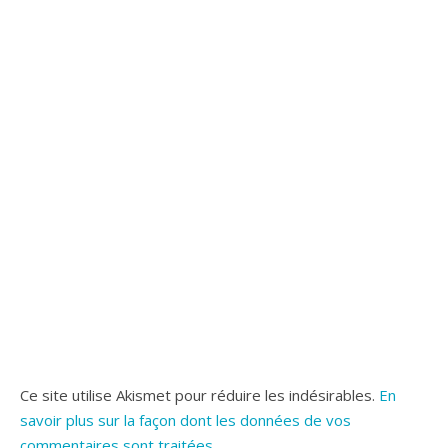
Ce site utilise Akismet pour réduire les indésirables.
En
savoir plus sur la façon dont les données de vos
commentaires sont traitées
.