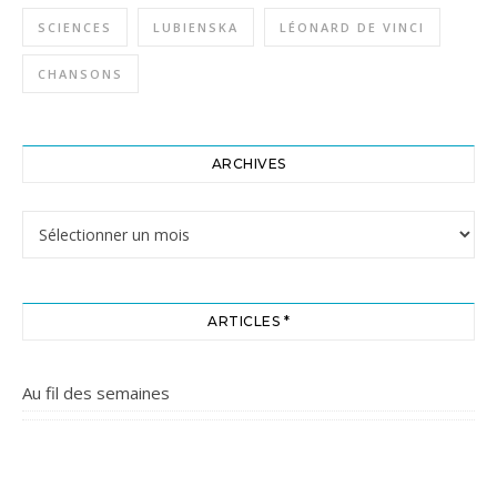
SCIENCES
LUBIENSKA
LÉONARD DE VINCI
CHANSONS
ARCHIVES
Archives
ARTICLES *
Au fil des semaines