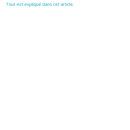
Tout est expliqué dans cet article
.