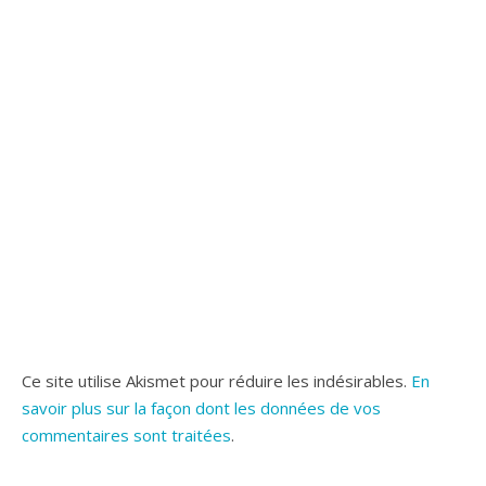
Ce site utilise Akismet pour réduire les indésirables.
En
savoir plus sur la façon dont les données de vos
commentaires sont traitées
.