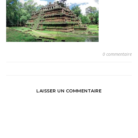
0 commentaire
LAISSER UN COMMENTAIRE