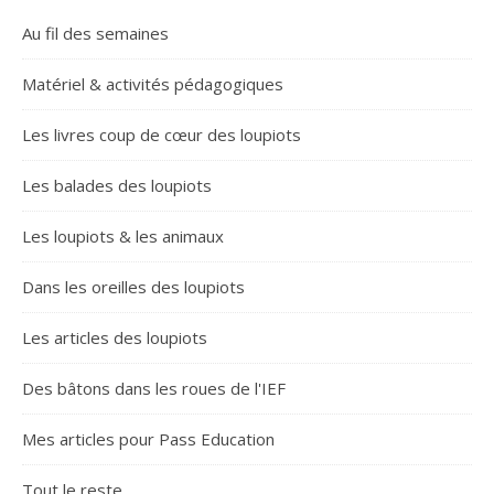
Au fil des semaines
Matériel & activités pédagogiques
Les livres coup de cœur des loupiots
Les balades des loupiots
Les loupiots & les animaux
Dans les oreilles des loupiots
Les articles des loupiots
Des bâtons dans les roues de l'IEF
Mes articles pour Pass Education
Tout le reste