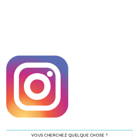
VOUS CHERCHEZ QUELQUE CHOSE ?