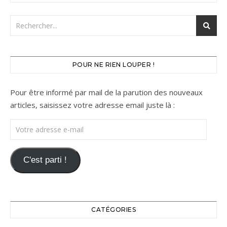
POUR NE RIEN LOUPER !
Pour être informé par mail de la parution des nouveaux
articles, saisissez votre adresse email juste là :
Votre adresse e-mail
C'est parti !
CATÉGORIES