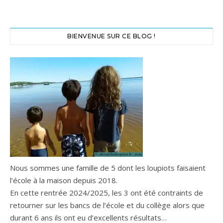
BIENVENUE SUR CE BLOG !
Nous sommes une famille de 5 dont les loupiots faisaient
l’école à la maison depuis 2018.
En cette rentrée 2024/2025, les 3 ont été contraints de
retourner sur les bancs de l’école et du collège alors que
durant 6 ans ils ont eu d’excellents résultats…