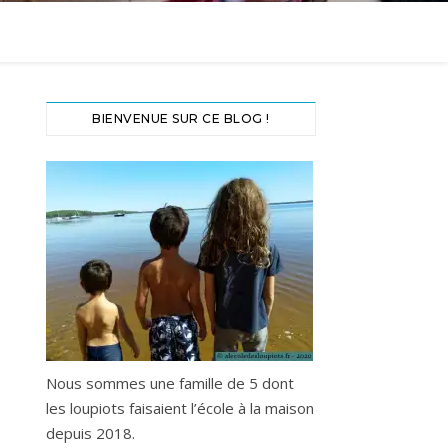
BIENVENUE SUR CE BLOG !
Nous sommes une famille de 5 dont
les loupiots faisaient l’école à la maison
depuis 2018.