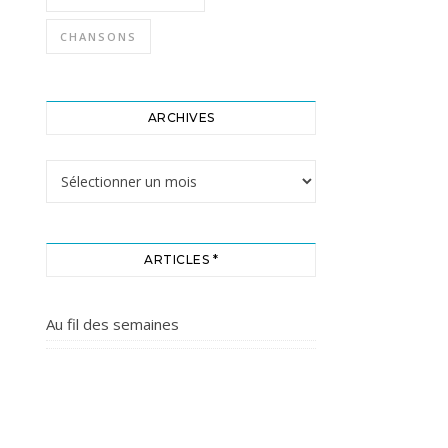
CHANSONS
ARCHIVES
Archives
ARTICLES *
Au fil des semaines