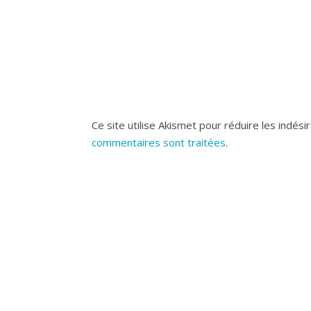
Ce site utilise Akismet pour réduire les indési
commentaires sont traitées
.