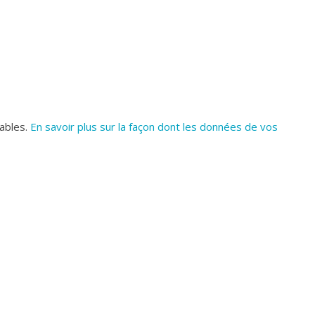
rables.
En savoir plus sur la façon dont les données de vos