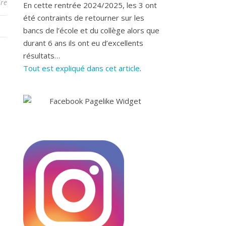
re
En cette rentrée 2024/2025, les 3 ont
été contraints de retourner sur les
bancs de l’école et du collège alors que
durant 6 ans ils ont eu d’excellents
résultats…
Tout est expliqué dans cet article
.