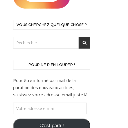
VOUS CHERCHEZ QUELQUE CHOSE ?
POUR NE RIEN LOUPER !
Pour être informé par mail de la
parution des nouveaux articles,
saisissez votre adresse email juste là :
Votre adresse e-mail
C'est parti !