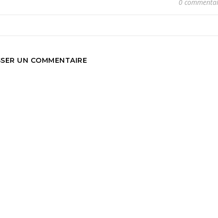
0 commentai
SSER UN COMMENTAIRE