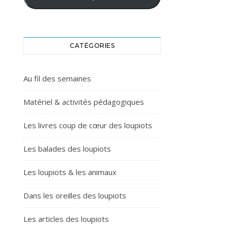
CATÉGORIES
Au fil des semaines
Matériel & activités pédagogiques
Les livres coup de cœur des loupiots
Les balades des loupiots
Les loupiots & les animaux
Dans les oreilles des loupiots
Les articles des loupiots