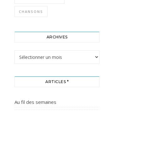
CHANSONS
ARCHIVES
Archives
ARTICLES *
Au fil des semaines