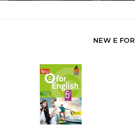
NEW E FOR