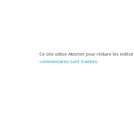
Ce site utilise Akismet pour réduire les indési
commentaires sont traitées
.