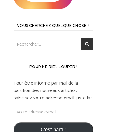
VOUS CHERCHEZ QUELQUE CHOSE ?
POUR NE RIEN LOUPER !
Pour être informé par mail de la
parution des nouveaux articles,
saisissez votre adresse email juste là :
Votre adresse e-mail
C'est parti !