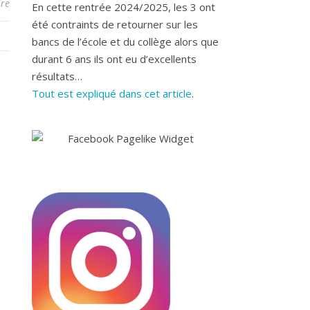
re
En cette rentrée 2024/2025, les 3 ont
été contraints de retourner sur les
bancs de l’école et du collège alors que
durant 6 ans ils ont eu d’excellents
résultats…
Tout est expliqué dans cet article
.