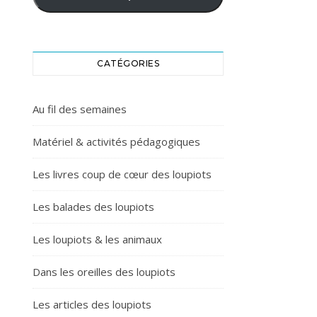
CATÉGORIES
Au fil des semaines
Matériel & activités pédagogiques
Les livres coup de cœur des loupiots
Les balades des loupiots
Les loupiots & les animaux
Dans les oreilles des loupiots
Les articles des loupiots