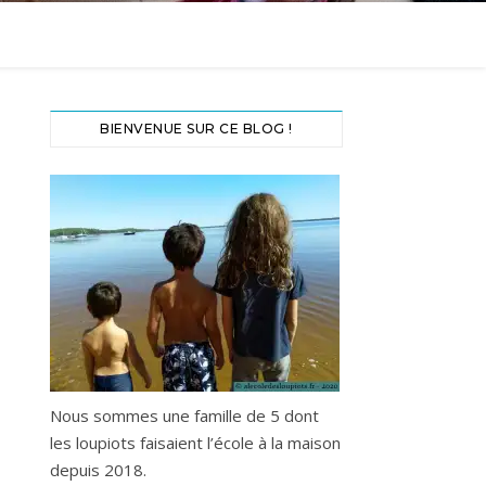
BIENVENUE SUR CE BLOG !
Nous sommes une famille de 5 dont
les loupiots faisaient l’école à la maison
depuis 2018.