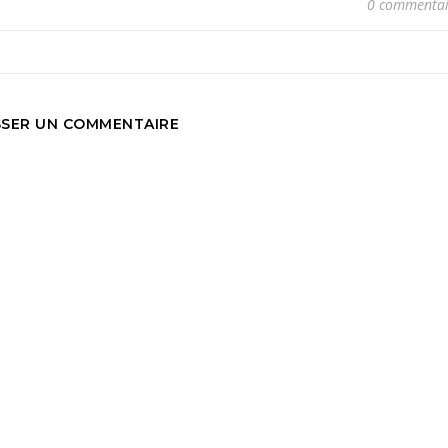
0 commentai
SSER UN COMMENTAIRE