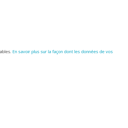
rables.
En savoir plus sur la façon dont les données de vos