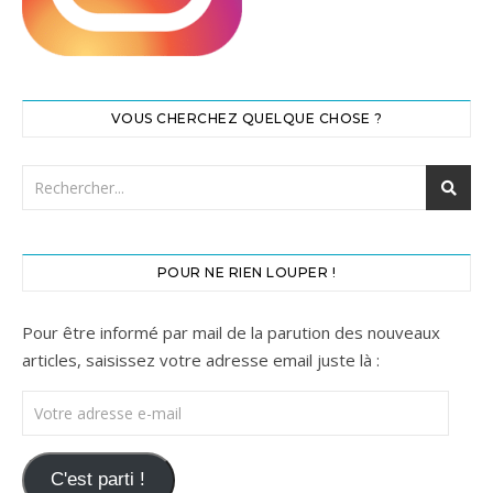
VOUS CHERCHEZ QUELQUE CHOSE ?
POUR NE RIEN LOUPER !
Pour être informé par mail de la parution des nouveaux
articles, saisissez votre adresse email juste là :
Votre adresse e-mail
C'est parti !