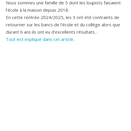
Nous sommes une famille de 5 dont les loupiots faisaient
l’école à la maison depuis 2018.
En cette rentrée 2024/2025, les 3 ont été contraints de
retourner sur les bancs de l’école et du collège alors que
durant 6 ans ils ont eu d’excellents résultats…
Tout est expliqué dans cet article
.