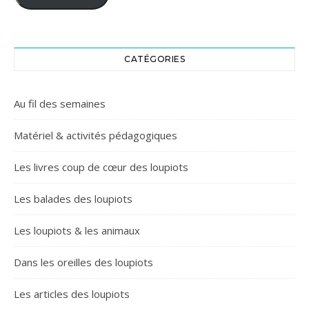
CATÉGORIES
Au fil des semaines
Matériel & activités pédagogiques
Les livres coup de cœur des loupiots
Les balades des loupiots
Les loupiots & les animaux
Dans les oreilles des loupiots
Les articles des loupiots