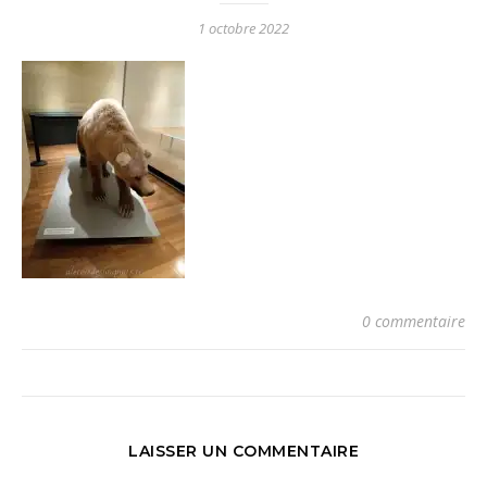
1 octobre 2022
0 commentaire
LAISSER UN COMMENTAIRE