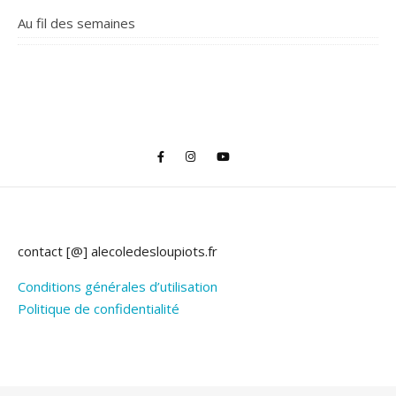
Au fil des semaines
contact [@] alecoledesloupiots.fr
Conditions générales d’utilisation
Politique de confidentialité