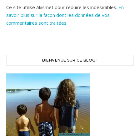
Ce site utilise Akismet pour réduire les indésirables.
En
savoir plus sur la façon dont les données de vos
commentaires sont traitées
.
BIENVENUE SUR CE BLOG !