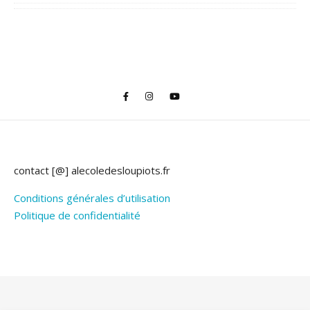
contact [@] alecoledesloupiots.fr
Conditions générales d’utilisation
Politique de confidentialité