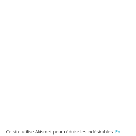
Ce site utilise Akismet pour réduire les indésirables.
En