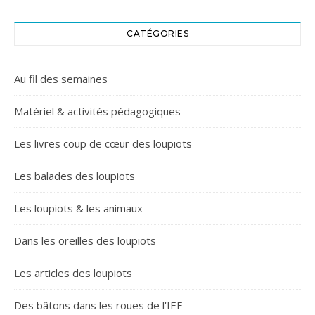
CATÉGORIES
Au fil des semaines
Matériel & activités pédagogiques
Les livres coup de cœur des loupiots
Les balades des loupiots
Les loupiots & les animaux
Dans les oreilles des loupiots
Les articles des loupiots
Des bâtons dans les roues de l'IEF