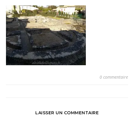
0 commentaire
LAISSER UN COMMENTAIRE