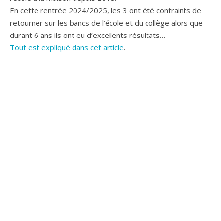
En cette rentrée 2024/2025, les 3 ont été contraints de
retourner sur les bancs de l’école et du collège alors que
durant 6 ans ils ont eu d’excellents résultats…
Tout est expliqué dans cet article
.