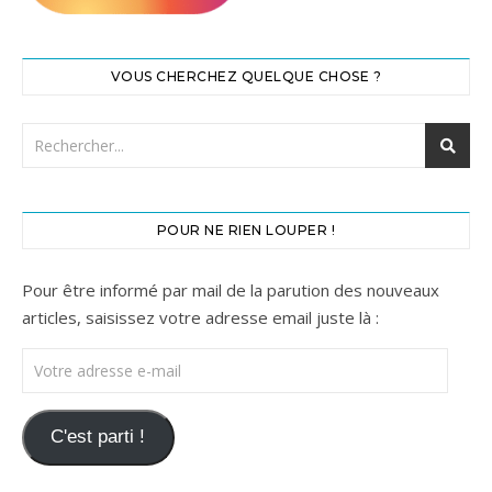
VOUS CHERCHEZ QUELQUE CHOSE ?
POUR NE RIEN LOUPER !
Pour être informé par mail de la parution des nouveaux
articles, saisissez votre adresse email juste là :
Votre adresse e-mail
C'est parti !