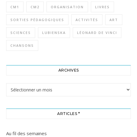
CM1
CM2
ORGANISATION
LIVRES
SORTIES PÉDAGOGIQUES
ACTIVITÉS
ART
SCIENCES
LUBIENSKA
LÉONARD DE VINCI
CHANSONS
ARCHIVES
Archives
ARTICLES *
Au fil des semaines