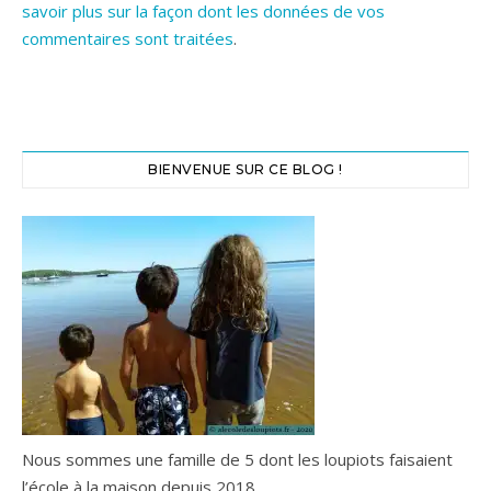
savoir plus sur la façon dont les données de vos
commentaires sont traitées
.
BIENVENUE SUR CE BLOG !
Nous sommes une famille de 5 dont les loupiots faisaient
l’école à la maison depuis 2018.