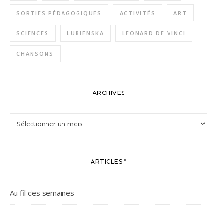
SORTIES PÉDAGOGIQUES
ACTIVITÉS
ART
SCIENCES
LUBIENSKA
LÉONARD DE VINCI
CHANSONS
ARCHIVES
Archives
ARTICLES *
Au fil des semaines