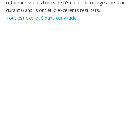
retourner sur les bancs de l’école et du collège alors que
durant 6 ans ils ont eu d’excellents résultats…
Tout est expliqué dans cet article
.