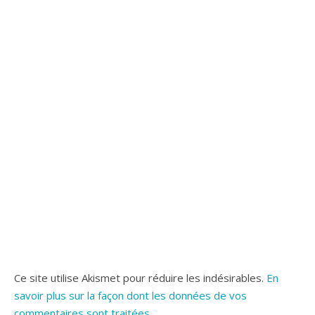
Ce site utilise Akismet pour réduire les indésirables.
En
savoir plus sur la façon dont les données de vos
commentaires sont traitées
.