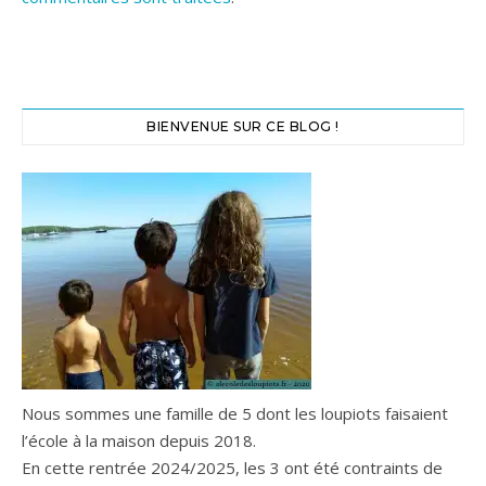
BIENVENUE SUR CE BLOG !
Nous sommes une famille de 5 dont les loupiots faisaient
l’école à la maison depuis 2018.
En cette rentrée 2024/2025, les 3 ont été contraints de