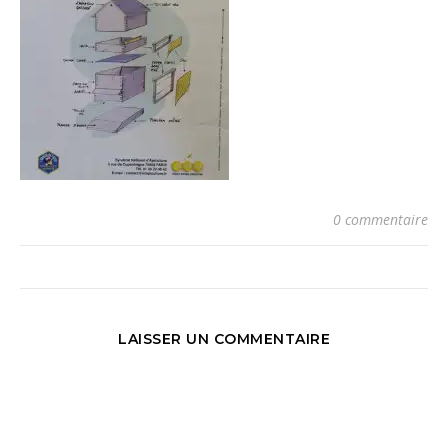
0 commentaire
LAISSER UN COMMENTAIRE