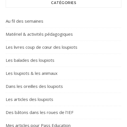
CATÉGORIES
Au fil des semaines
Matériel & activités pédagogiques
Les livres coup de cœur des loupiots
Les balades des loupiots
Les loupiots & les animaux
Dans les oreilles des loupiots
Les articles des loupiots
Des bâtons dans les roues de l'IEF
Mes articles pour Pass Education