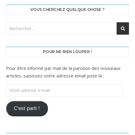
VOUS CHERCHEZ QUELQUE CHOSE ?
POUR NE RIEN LOUPER !
Pour être informé par mail de la parution des nouveaux
articles, saisissez votre adresse email juste là :
Votre adresse e-mail
C'est parti !