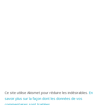
Ce site utilise Akismet pour réduire les indésirables.
En
savoir plus sur la façon dont les données de vos
commentaires sont traitées
.