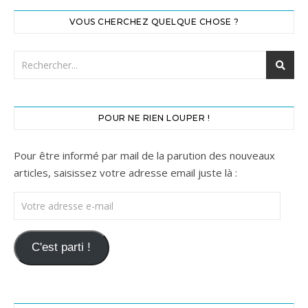
VOUS CHERCHEZ QUELQUE CHOSE ?
POUR NE RIEN LOUPER !
Pour être informé par mail de la parution des nouveaux
articles, saisissez votre adresse email juste là :
Votre adresse e-mail
C'est parti !