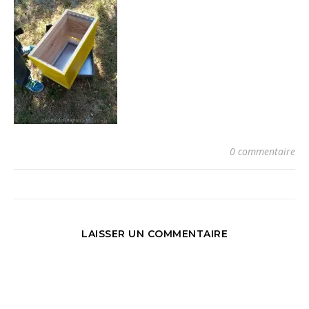
0 commentaire
LAISSER UN COMMENTAIRE