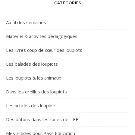
CATÉGORIES
Au fil des semaines
Matériel & activités pédagogiques
Les livres coup de cœur des loupiots
Les balades des loupiots
Les loupiots & les animaux
Dans les oreilles des loupiots
Les articles des loupiots
Des bâtons dans les roues de l'IEF
Mes articles pour Pass Education