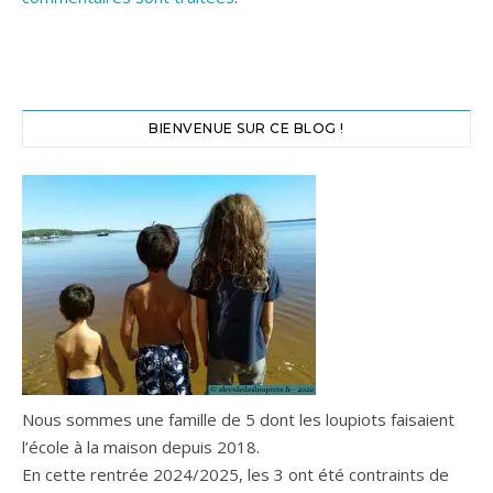
BIENVENUE SUR CE BLOG !
Nous sommes une famille de 5 dont les loupiots faisaient
l’école à la maison depuis 2018.
En cette rentrée 2024/2025, les 3 ont été contraints de