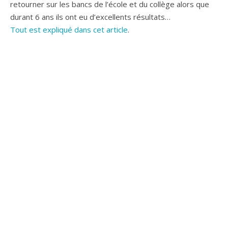
retourner sur les bancs de l’école et du collège alors que
durant 6 ans ils ont eu d’excellents résultats…
Tout est expliqué dans cet article
.