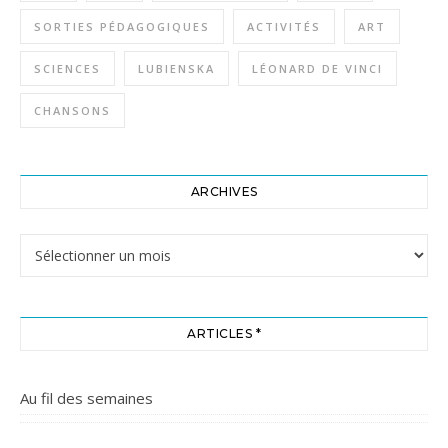
SORTIES PÉDAGOGIQUES
ACTIVITÉS
ART
SCIENCES
LUBIENSKA
LÉONARD DE VINCI
CHANSONS
ARCHIVES
Archives
ARTICLES *
Au fil des semaines