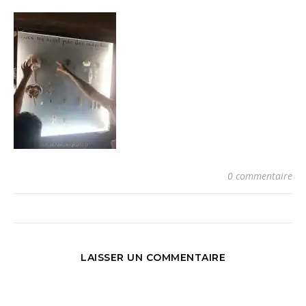
0 commentaire
LAISSER UN COMMENTAIRE