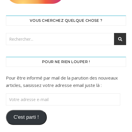
VOUS CHERCHEZ QUELQUE CHOSE ?
POUR NE RIEN LOUPER !
Pour être informé par mail de la parution des nouveaux
articles, saisissez votre adresse email juste là :
Votre adresse e-mail
C'est parti !