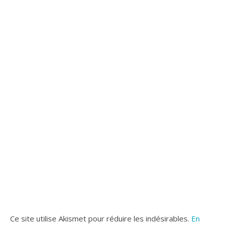
Ce site utilise Akismet pour réduire les indésirables.
En