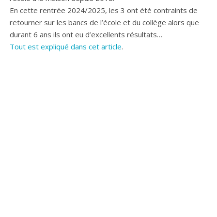
En cette rentrée 2024/2025, les 3 ont été contraints de
retourner sur les bancs de l’école et du collège alors que
durant 6 ans ils ont eu d’excellents résultats…
Tout est expliqué dans cet article
.