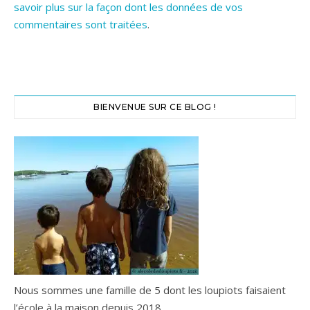
savoir plus sur la façon dont les données de vos
commentaires sont traitées
.
BIENVENUE SUR CE BLOG !
Nous sommes une famille de 5 dont les loupiots faisaient
l’école à la maison depuis 2018.