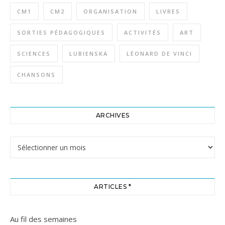
CM1
CM2
ORGANISATION
LIVRES
SORTIES PÉDAGOGIQUES
ACTIVITÉS
ART
SCIENCES
LUBIENSKA
LÉONARD DE VINCI
CHANSONS
ARCHIVES
Archives
ARTICLES *
Au fil des semaines