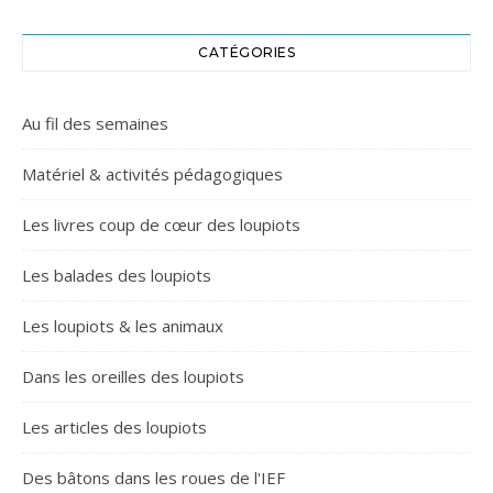
CATÉGORIES
Au fil des semaines
Matériel & activités pédagogiques
Les livres coup de cœur des loupiots
Les balades des loupiots
Les loupiots & les animaux
Dans les oreilles des loupiots
Les articles des loupiots
Des bâtons dans les roues de l'IEF