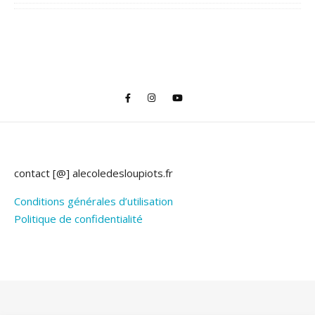
contact [@] alecoledesloupiots.fr
Conditions générales d’utilisation
Politique de confidentialité