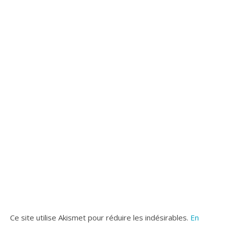
Ce site utilise Akismet pour réduire les indésirables.
En