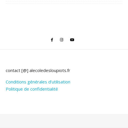
contact [@] alecoledesloupiots.fr
Conditions générales d’utilisation
Politique de confidentialité