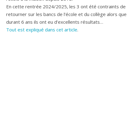
En cette rentrée 2024/2025, les 3 ont été contraints de
retourner sur les bancs de l’école et du collège alors que
durant 6 ans ils ont eu d’excellents résultats…
Tout est expliqué dans cet article
.