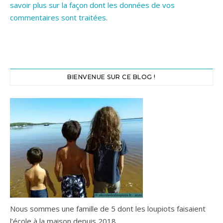
savoir plus sur la façon dont les données de vos
commentaires sont traitées
.
BIENVENUE SUR CE BLOG !
Nous sommes une famille de 5 dont les loupiots faisaient
l’école à la maison depuis 2018.