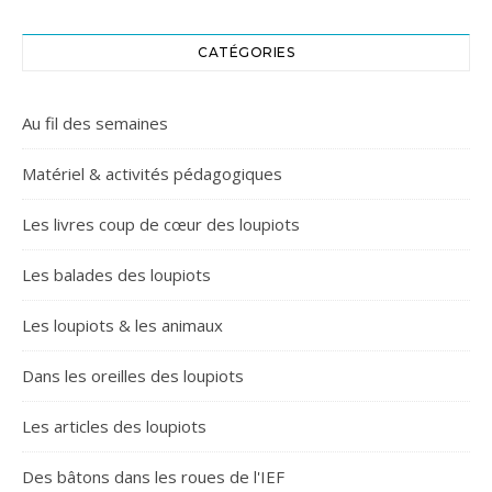
CATÉGORIES
Au fil des semaines
Matériel & activités pédagogiques
Les livres coup de cœur des loupiots
Les balades des loupiots
Les loupiots & les animaux
Dans les oreilles des loupiots
Les articles des loupiots
Des bâtons dans les roues de l'IEF