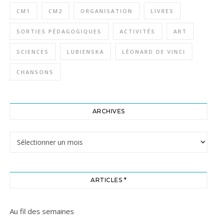
CM1
CM2
ORGANISATION
LIVRES
SORTIES PÉDAGOGIQUES
ACTIVITÉS
ART
SCIENCES
LUBIENSKA
LÉONARD DE VINCI
CHANSONS
ARCHIVES
Archives
ARTICLES *
Au fil des semaines