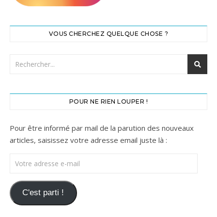
VOUS CHERCHEZ QUELQUE CHOSE ?
POUR NE RIEN LOUPER !
Pour être informé par mail de la parution des nouveaux
articles, saisissez votre adresse email juste là :
Votre adresse e-mail
C'est parti !