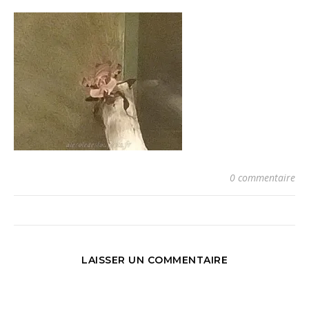
0 commentaire
LAISSER UN COMMENTAIRE