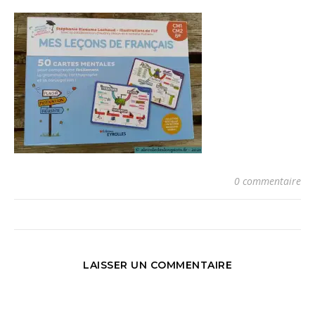
0 commentaire
LAISSER UN COMMENTAIRE