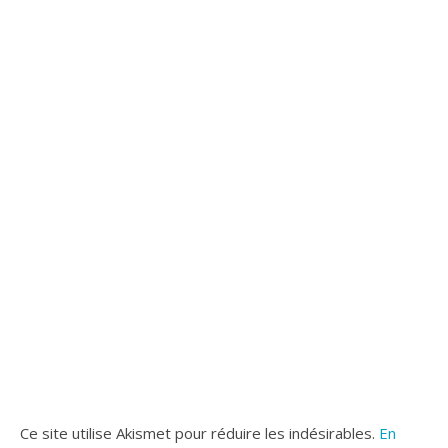
Ce site utilise Akismet pour réduire les indésirables.
En