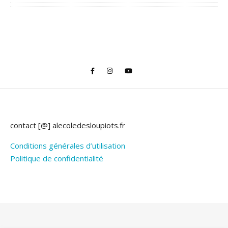
contact [@] alecoledesloupiots.fr
Conditions générales d’utilisation
Politique de confidentialité