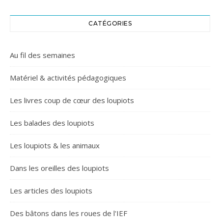
CATÉGORIES
Au fil des semaines
Matériel & activités pédagogiques
Les livres coup de cœur des loupiots
Les balades des loupiots
Les loupiots & les animaux
Dans les oreilles des loupiots
Les articles des loupiots
Des bâtons dans les roues de l'IEF