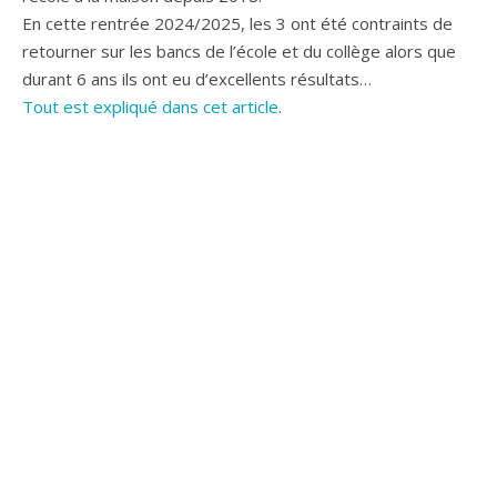
En cette rentrée 2024/2025, les 3 ont été contraints de
retourner sur les bancs de l’école et du collège alors que
durant 6 ans ils ont eu d’excellents résultats…
Tout est expliqué dans cet article
.