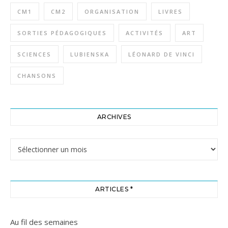
CM1
CM2
ORGANISATION
LIVRES
SORTIES PÉDAGOGIQUES
ACTIVITÉS
ART
SCIENCES
LUBIENSKA
LÉONARD DE VINCI
CHANSONS
ARCHIVES
Archives
ARTICLES *
Au fil des semaines