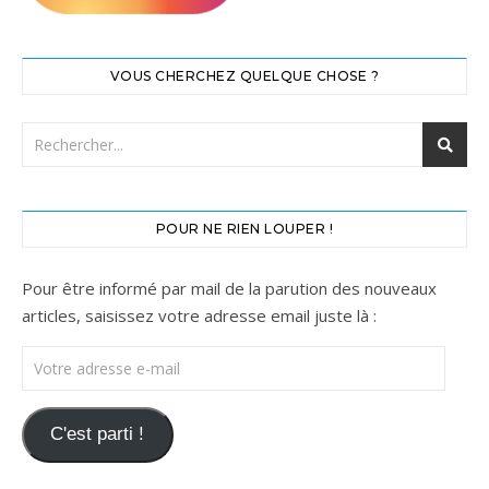
VOUS CHERCHEZ QUELQUE CHOSE ?
POUR NE RIEN LOUPER !
Pour être informé par mail de la parution des nouveaux
articles, saisissez votre adresse email juste là :
Votre adresse e-mail
C'est parti !