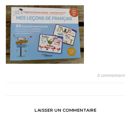
0 commentaire
LAISSER UN COMMENTAIRE