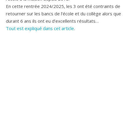
En cette rentrée 2024/2025, les 3 ont été contraints de
retourner sur les bancs de l’école et du collège alors que
durant 6 ans ils ont eu d’excellents résultats…
Tout est expliqué dans cet article
.