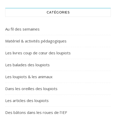
CATÉGORIES
Au fil des semaines
Matériel & activités pédagogiques
Les livres coup de cœur des loupiots
Les balades des loupiots
Les loupiots & les animaux
Dans les oreilles des loupiots
Les articles des loupiots
Des bâtons dans les roues de l'IEF