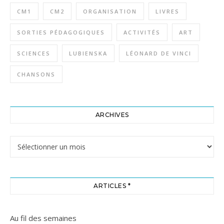
CM1
CM2
ORGANISATION
LIVRES
SORTIES PÉDAGOGIQUES
ACTIVITÉS
ART
SCIENCES
LUBIENSKA
LÉONARD DE VINCI
CHANSONS
ARCHIVES
Archives
ARTICLES *
Au fil des semaines