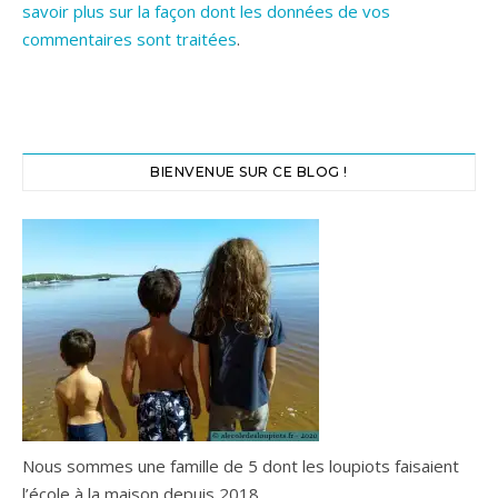
savoir plus sur la façon dont les données de vos
commentaires sont traitées
.
BIENVENUE SUR CE BLOG !
Nous sommes une famille de 5 dont les loupiots faisaient
l’école à la maison depuis 2018.