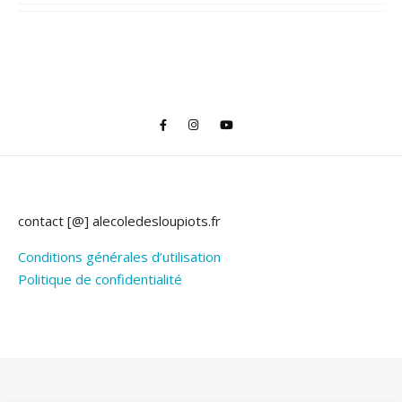
contact [@] alecoledesloupiots.fr
Conditions générales d’utilisation
Politique de confidentialité