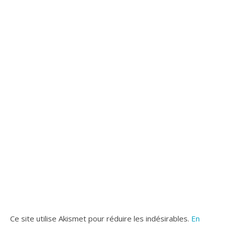
Ce site utilise Akismet pour réduire les indésirables.
En