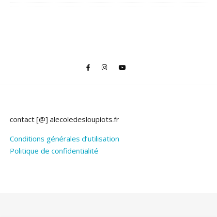
contact [@] alecoledesloupiots.fr
Conditions générales d’utilisation
Politique de confidentialité