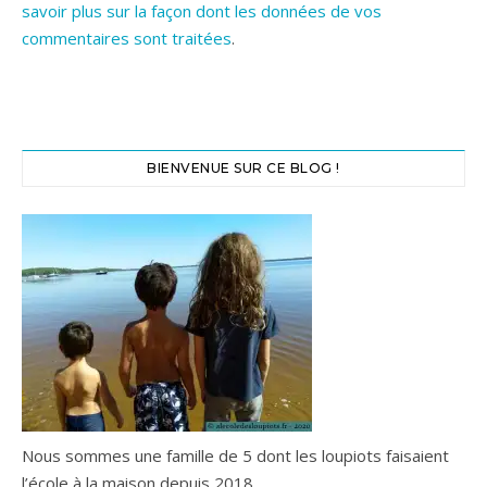
savoir plus sur la façon dont les données de vos
commentaires sont traitées
.
BIENVENUE SUR CE BLOG !
Nous sommes une famille de 5 dont les loupiots faisaient
l’école à la maison depuis 2018.