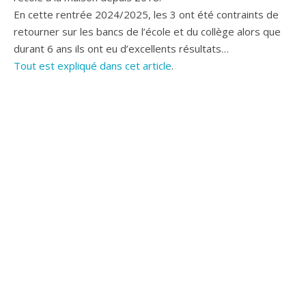
En cette rentrée 2024/2025, les 3 ont été contraints de
retourner sur les bancs de l’école et du collège alors que
durant 6 ans ils ont eu d’excellents résultats…
Tout est expliqué dans cet article
.