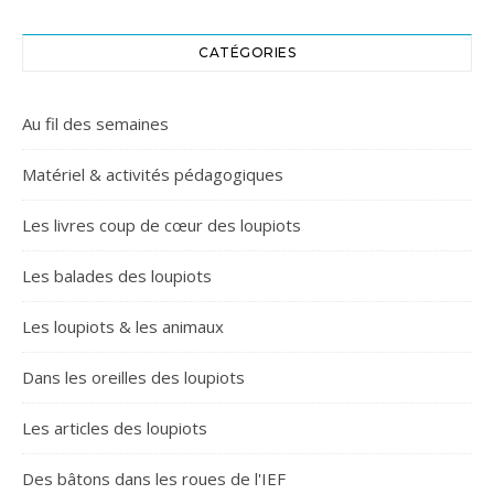
CATÉGORIES
Au fil des semaines
Matériel & activités pédagogiques
Les livres coup de cœur des loupiots
Les balades des loupiots
Les loupiots & les animaux
Dans les oreilles des loupiots
Les articles des loupiots
Des bâtons dans les roues de l'IEF