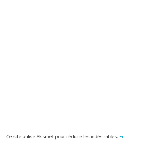
Ce site utilise Akismet pour réduire les indésirables.
En