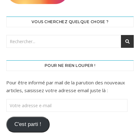
VOUS CHERCHEZ QUELQUE CHOSE ?
POUR NE RIEN LOUPER !
Pour être informé par mail de la parution des nouveaux
articles, saisissez votre adresse email juste là :
Votre adresse e-mail
C'est parti !