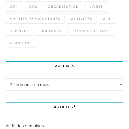
CM1
CM2
ORGANISATION
LIVRES
SORTIES PÉDAGOGIQUES
ACTIVITÉS
ART
SCIENCES
LUBIENSKA
LÉONARD DE VINCI
CHANSONS
ARCHIVES
Archives
ARTICLES *
Au fil des semaines