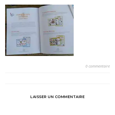
0 commentaire
LAISSER UN COMMENTAIRE