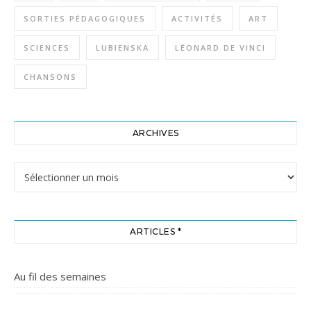
SORTIES PÉDAGOGIQUES
ACTIVITÉS
ART
SCIENCES
LUBIENSKA
LÉONARD DE VINCI
CHANSONS
ARCHIVES
Archives
ARTICLES *
Au fil des semaines