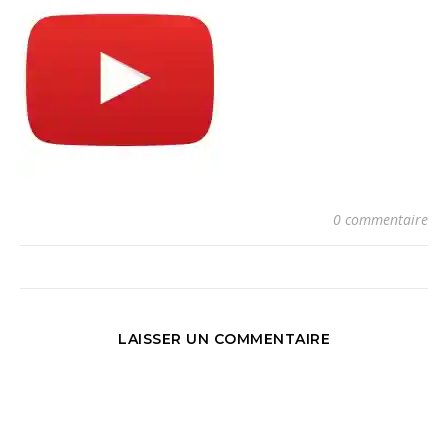
0 commentaire
LAISSER UN COMMENTAIRE