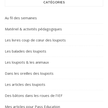
CATÉGORIES
Au fil des semaines
Matériel & activités pédagogiques
Les livres coup de cœur des loupiots
Les balades des loupiots
Les loupiots & les animaux
Dans les oreilles des loupiots
Les articles des loupiots
Des bâtons dans les roues de l'IEF
Mes articles pour Pass Education