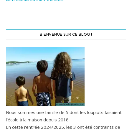
BIENVENUE SUR CE BLOG !
Nous sommes une famille de 5 dont les loupiots faisaient
l’école à la maison depuis 2018.
En cette rentrée 2024/2025, les 3 ont été contraints de