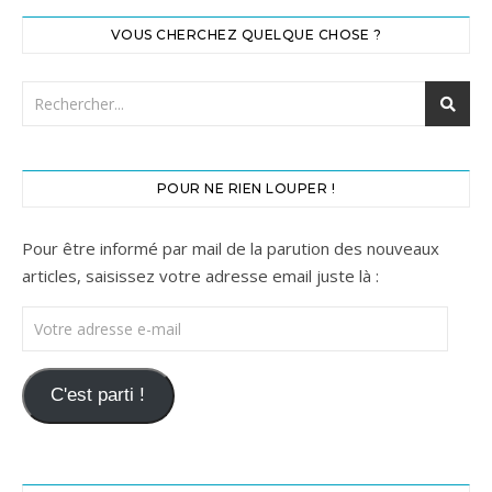
VOUS CHERCHEZ QUELQUE CHOSE ?
POUR NE RIEN LOUPER !
Pour être informé par mail de la parution des nouveaux
articles, saisissez votre adresse email juste là :
Votre adresse e-mail
C'est parti !