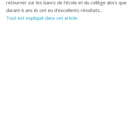
retourner sur les bancs de l’école et du collège alors que
durant 6 ans ils ont eu d’excellents résultats…
Tout est expliqué dans cet article
.