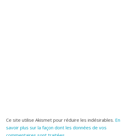
Ce site utilise Akismet pour réduire les indésirables.
En
savoir plus sur la façon dont les données de vos
commentaires sont traitées
.