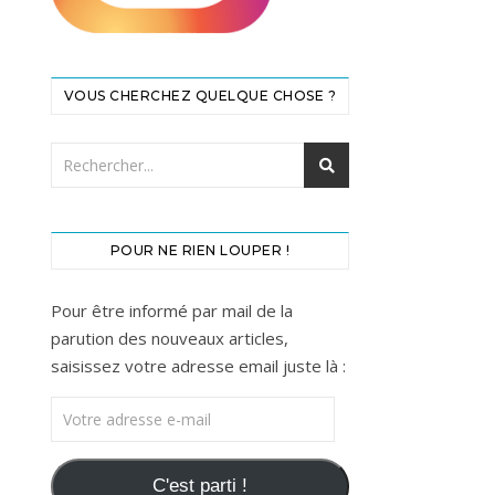
VOUS CHERCHEZ QUELQUE CHOSE ?
POUR NE RIEN LOUPER !
Pour être informé par mail de la
parution des nouveaux articles,
saisissez votre adresse email juste là :
Votre adresse e-mail
C'est parti !