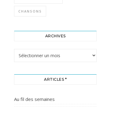
CHANSONS
ARCHIVES
Archives
ARTICLES *
Au fil des semaines