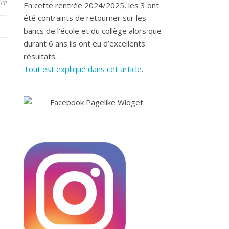
re
En cette rentrée 2024/2025, les 3 ont
été contraints de retourner sur les
bancs de l’école et du collège alors que
durant 6 ans ils ont eu d’excellents
résultats…
Tout est expliqué dans cet article
.