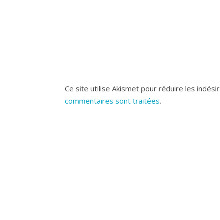
Ce site utilise Akismet pour réduire les indési
commentaires sont traitées
.