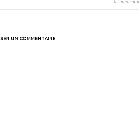
0 commentai
SSER UN COMMENTAIRE