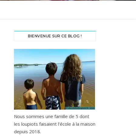
BIENVENUE SUR CE BLOG !
Nous sommes une famille de 5 dont
les loupiots faisaient l’école à la maison
depuis 2018.