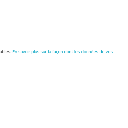
rables.
En savoir plus sur la façon dont les données de vos