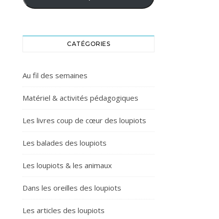
CATÉGORIES
Au fil des semaines
Matériel & activités pédagogiques
Les livres coup de cœur des loupiots
Les balades des loupiots
Les loupiots & les animaux
Dans les oreilles des loupiots
Les articles des loupiots