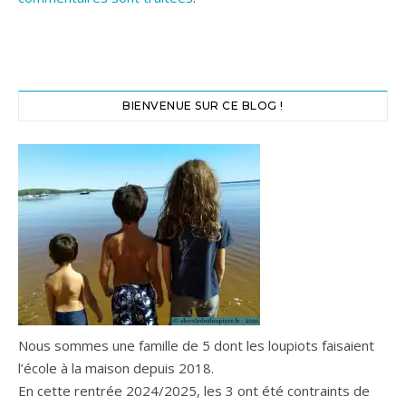
BIENVENUE SUR CE BLOG !
Nous sommes une famille de 5 dont les loupiots faisaient
l’école à la maison depuis 2018.
En cette rentrée 2024/2025, les 3 ont été contraints de