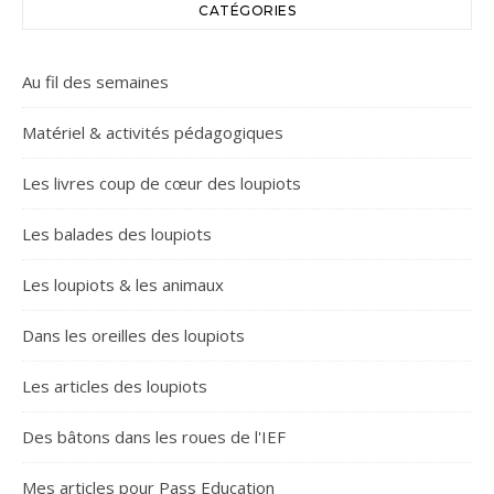
CATÉGORIES
Au fil des semaines
Matériel & activités pédagogiques
Les livres coup de cœur des loupiots
Les balades des loupiots
Les loupiots & les animaux
Dans les oreilles des loupiots
Les articles des loupiots
Des bâtons dans les roues de l'IEF
Mes articles pour Pass Education