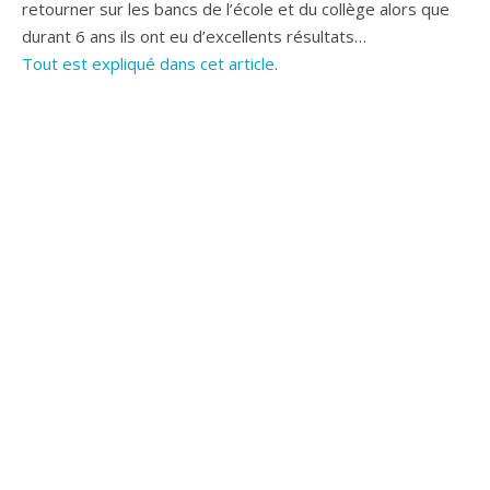
retourner sur les bancs de l’école et du collège alors que
durant 6 ans ils ont eu d’excellents résultats…
Tout est expliqué dans cet article
.