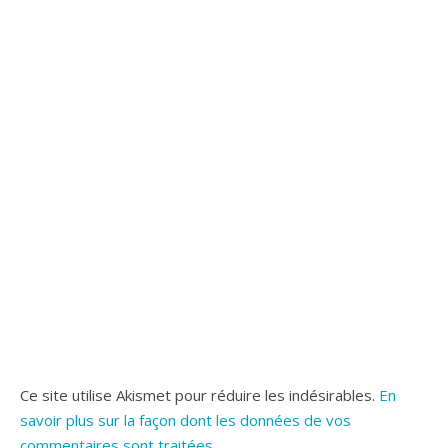
Ce site utilise Akismet pour réduire les indésirables.
En
savoir plus sur la façon dont les données de vos
commentaires sont traitées
.