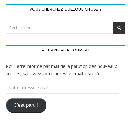
VOUS CHERCHEZ QUELQUE CHOSE ?
POUR NE RIEN LOUPER !
Pour être informé par mail de la parution des nouveaux
articles, saisissez votre adresse email juste là :
Votre adresse e-mail
C'est parti !