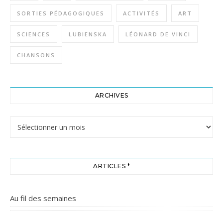
SORTIES PÉDAGOGIQUES
ACTIVITÉS
ART
SCIENCES
LUBIENSKA
LÉONARD DE VINCI
CHANSONS
ARCHIVES
Archives
ARTICLES *
Au fil des semaines