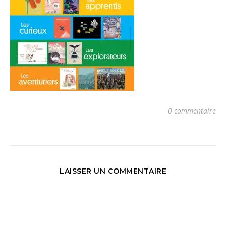
0 commentaire
LAISSER UN COMMENTAIRE