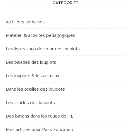
CATÉGORIES
Au fil des semaines
Matériel & activités pédagogiques
Les livres coup de cœur des loupiots
Les balades des loupiots
Les loupiots & les animaux
Dans les oreilles des loupiots
Les articles des loupiots
Des bâtons dans les roues de l'IEF
Mes articles pour Pass Education