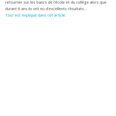
retourner sur les bancs de l’école et du collège alors que
durant 6 ans ils ont eu d’excellents résultats…
Tout est expliqué dans cet article
.