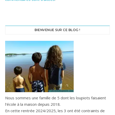
BIENVENUE SUR CE BLOG !
Nous sommes une famille de 5 dont les loupiots faisaient
l’école à la maison depuis 2018.
En cette rentrée 2024/2025, les 3 ont été contraints de