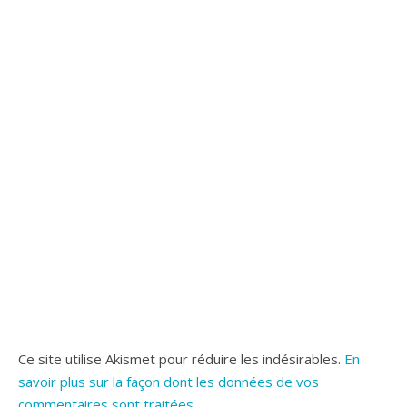
Ce site utilise Akismet pour réduire les indésirables.
En
savoir plus sur la façon dont les données de vos
commentaires sont traitées
.