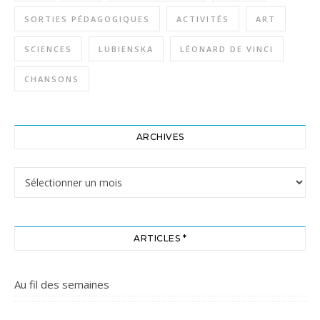
SORTIES PÉDAGOGIQUES
ACTIVITÉS
ART
SCIENCES
LUBIENSKA
LÉONARD DE VINCI
CHANSONS
ARCHIVES
Archives
ARTICLES *
Au fil des semaines