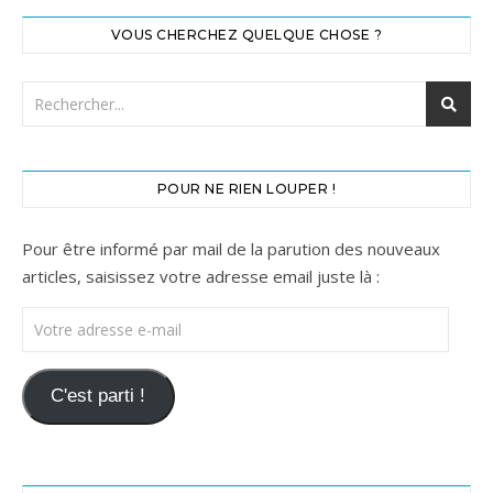
VOUS CHERCHEZ QUELQUE CHOSE ?
POUR NE RIEN LOUPER !
Pour être informé par mail de la parution des nouveaux
articles, saisissez votre adresse email juste là :
Votre adresse e-mail
C'est parti !