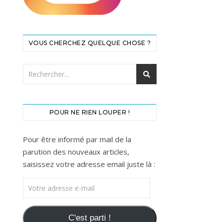
VOUS CHERCHEZ QUELQUE CHOSE ?
POUR NE RIEN LOUPER !
Pour être informé par mail de la
parution des nouveaux articles,
saisissez votre adresse email juste là :
Votre adresse e-mail
C'est parti !