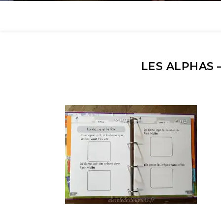
LES ALPHAS –