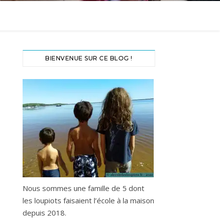
BIENVENUE SUR CE BLOG !
Nous sommes une famille de 5 dont
les loupiots faisaient l’école à la maison
depuis 2018.