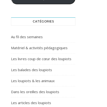
CATÉGORIES
Au fil des semaines
Matériel & activités pédagogiques
Les livres coup de cœur des loupiots
Les balades des loupiots
Les loupiots & les animaux
Dans les oreilles des loupiots
Les articles des loupiots