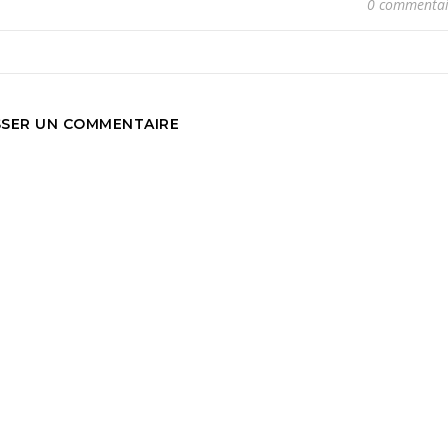
0 commentai
SSER UN COMMENTAIRE