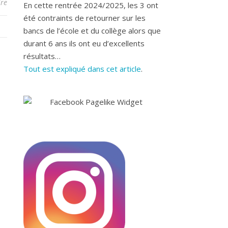
re
En cette rentrée 2024/2025, les 3 ont
été contraints de retourner sur les
bancs de l’école et du collège alors que
durant 6 ans ils ont eu d’excellents
résultats…
Tout est expliqué dans cet article
.