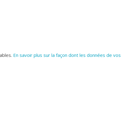
rables.
En savoir plus sur la façon dont les données de vos