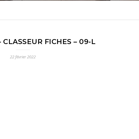
 CLASSEUR FICHES – 09-L
22 février 2022