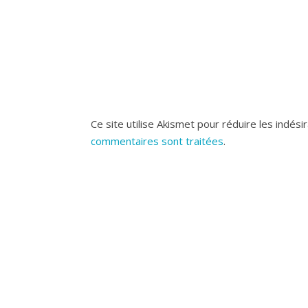
Ce site utilise Akismet pour réduire les indési
commentaires sont traitées
.