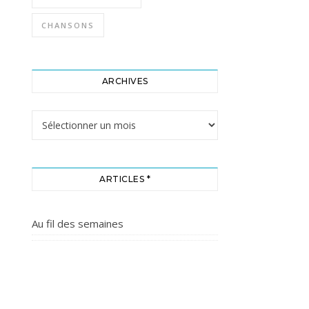
CHANSONS
ARCHIVES
Archives
ARTICLES *
Au fil des semaines