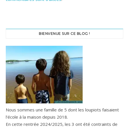
BIENVENUE SUR CE BLOG !
Nous sommes une famille de 5 dont les loupiots faisaient
l’école à la maison depuis 2018.
En cette rentrée 2024/2025, les 3 ont été contraints de