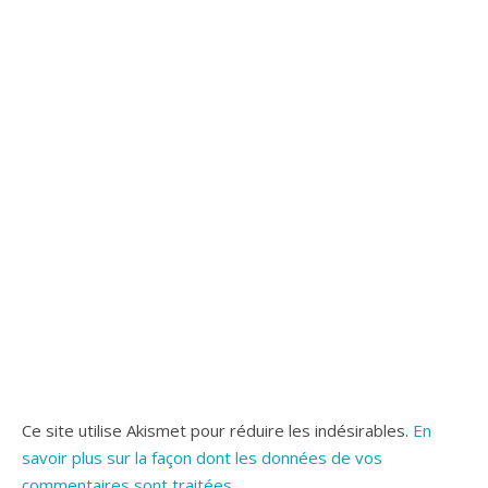
Ce site utilise Akismet pour réduire les indésirables.
En
savoir plus sur la façon dont les données de vos
commentaires sont traitées
.