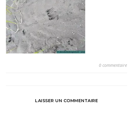
0 commentaire
LAISSER UN COMMENTAIRE