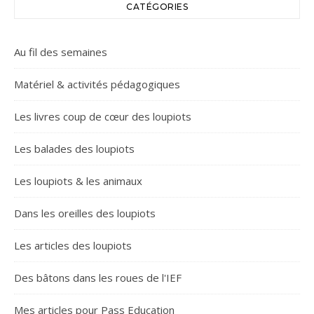
CATÉGORIES
Au fil des semaines
Matériel & activités pédagogiques
Les livres coup de cœur des loupiots
Les balades des loupiots
Les loupiots & les animaux
Dans les oreilles des loupiots
Les articles des loupiots
Des bâtons dans les roues de l'IEF
Mes articles pour Pass Education