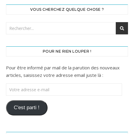
VOUS CHERCHEZ QUELQUE CHOSE ?
POUR NE RIEN LOUPER !
Pour être informé par mail de la parution des nouveaux
articles, saisissez votre adresse email juste là :
Votre adresse e-mail
C'est parti !