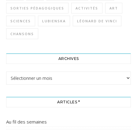
SORTIES PÉDAGOGIQUES
ACTIVITÉS
ART
SCIENCES
LUBIENSKA
LÉONARD DE VINCI
CHANSONS
ARCHIVES
Archives
ARTICLES *
Au fil des semaines