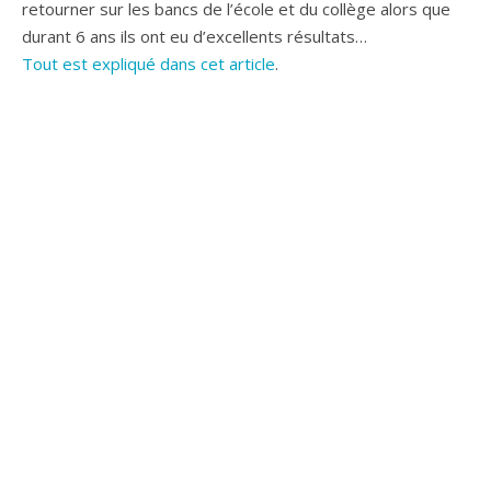
retourner sur les bancs de l’école et du collège alors que
durant 6 ans ils ont eu d’excellents résultats…
Tout est expliqué dans cet article
.