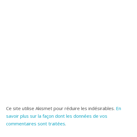
Ce site utilise Akismet pour réduire les indésirables.
En
savoir plus sur la façon dont les données de vos
commentaires sont traitées
.