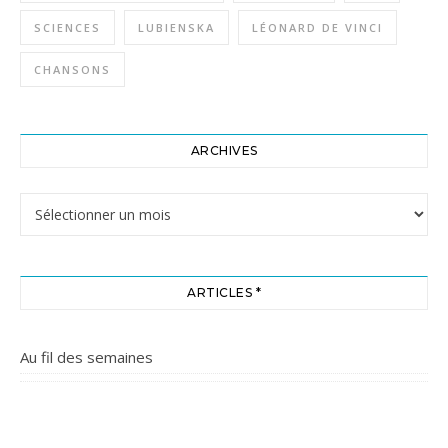
SCIENCES
LUBIENSKA
LÉONARD DE VINCI
CHANSONS
ARCHIVES
Archives
ARTICLES *
Au fil des semaines