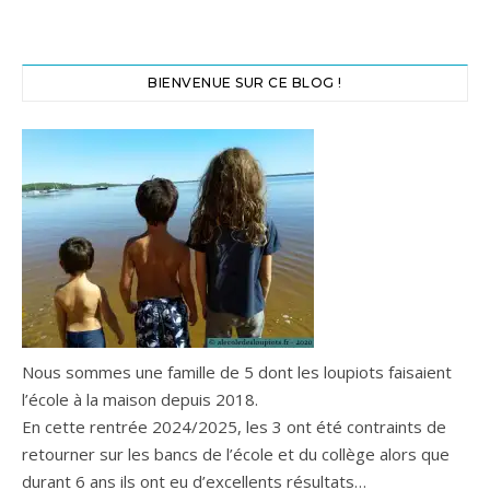
BIENVENUE SUR CE BLOG !
Nous sommes une famille de 5 dont les loupiots faisaient
l’école à la maison depuis 2018.
En cette rentrée 2024/2025, les 3 ont été contraints de
retourner sur les bancs de l’école et du collège alors que
durant 6 ans ils ont eu d’excellents résultats…