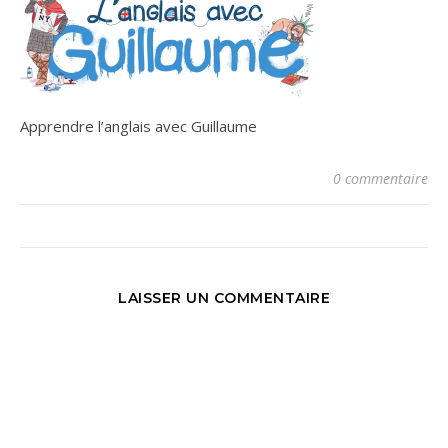
Apprendre l’anglais avec Guillaume
0 commentaire
LAISSER UN COMMENTAIRE