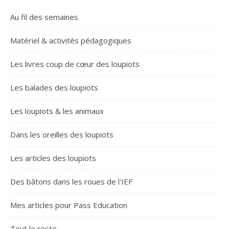
Au fil des semaines
Matériel & activités pédagogiques
Les livres coup de cœur des loupiots
Les balades des loupiots
Les loupiots & les animaux
Dans les oreilles des loupiots
Les articles des loupiots
Des bâtons dans les roues de l'IEF
Mes articles pour Pass Education
Tout le reste