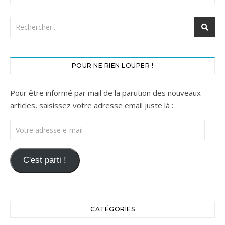
POUR NE RIEN LOUPER !
Pour être informé par mail de la parution des nouveaux
articles, saisissez votre adresse email juste là :
Votre adresse e-mail
C'est parti !
CATÉGORIES