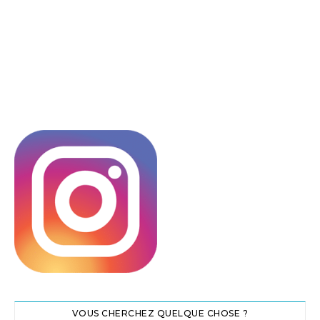
VOUS CHERCHEZ QUELQUE CHOSE ?