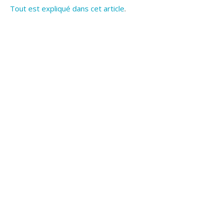
Tout est expliqué dans cet article
.