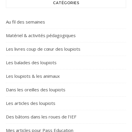
CATÉGORIES
Au fil des semaines
Matériel & activités pédagogiques
Les livres coup de cœur des loupiots
Les balades des loupiots
Les loupiots & les animaux
Dans les oreilles des loupiots
Les articles des loupiots
Des bâtons dans les roues de l'IEF
Mes articles pour Pass Education