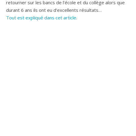
retourner sur les bancs de l’école et du collège alors que
durant 6 ans ils ont eu d’excellents résultats…
Tout est expliqué dans cet article
.