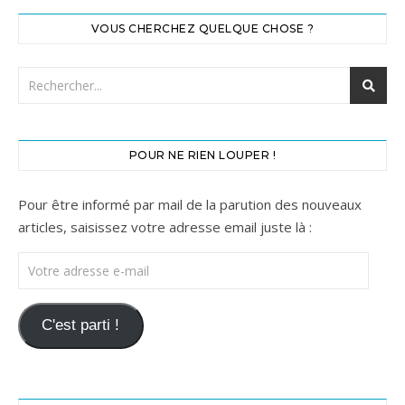
VOUS CHERCHEZ QUELQUE CHOSE ?
POUR NE RIEN LOUPER !
Pour être informé par mail de la parution des nouveaux
articles, saisissez votre adresse email juste là :
Votre adresse e-mail
C'est parti !