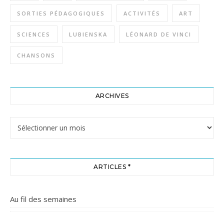
SORTIES PÉDAGOGIQUES
ACTIVITÉS
ART
SCIENCES
LUBIENSKA
LÉONARD DE VINCI
CHANSONS
ARCHIVES
Archives
ARTICLES *
Au fil des semaines