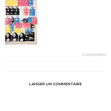
0 commentaire
LAISSER UN COMMENTAIRE