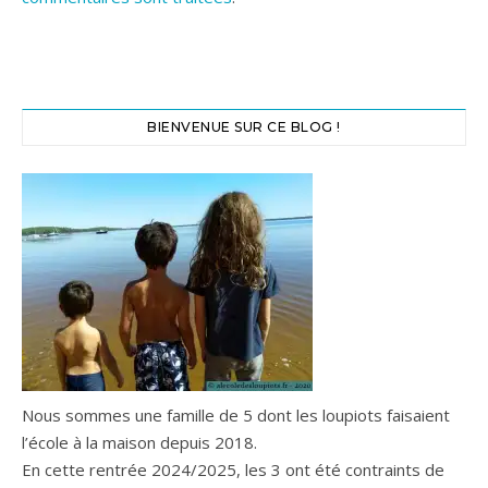
BIENVENUE SUR CE BLOG !
Nous sommes une famille de 5 dont les loupiots faisaient
l’école à la maison depuis 2018.
En cette rentrée 2024/2025, les 3 ont été contraints de