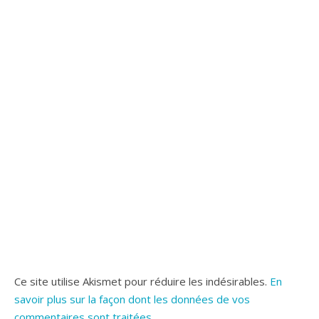
Ce site utilise Akismet pour réduire les indésirables.
En
savoir plus sur la façon dont les données de vos
commentaires sont traitées
.