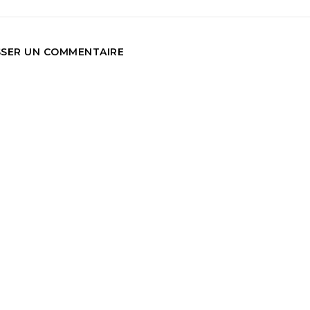
SSER UN COMMENTAIRE