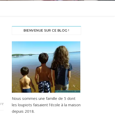
BIENVENUE SUR CE BLOG !
Nous sommes une famille de 5 dont
re
les loupiots faisaient l’école à la maison
depuis 2018.