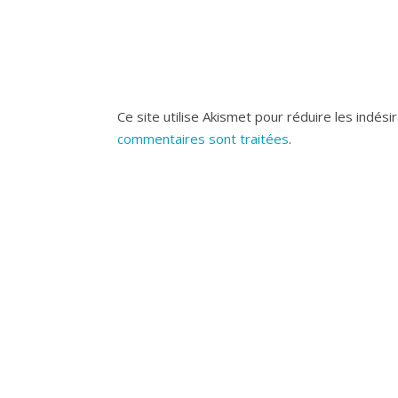
Ce site utilise Akismet pour réduire les indési
commentaires sont traitées
.