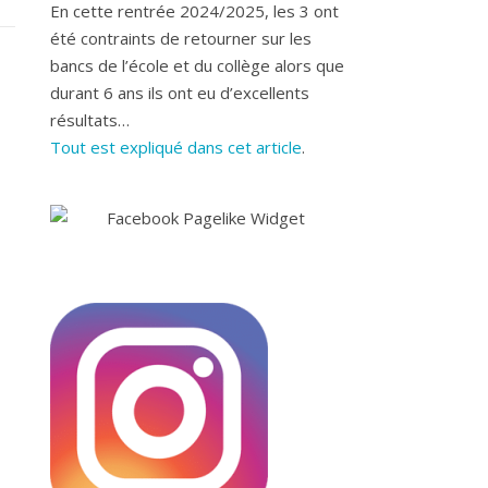
En cette rentrée 2024/2025, les 3 ont
été contraints de retourner sur les
bancs de l’école et du collège alors que
durant 6 ans ils ont eu d’excellents
résultats…
Tout est expliqué dans cet article
.