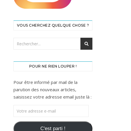
VOUS CHERCHEZ QUELQUE CHOSE ?
POUR NE RIEN LOUPER !
Pour être informé par mail de la
parution des nouveaux articles,
saisissez votre adresse email juste là :
Votre adresse e-mail
C'est parti !