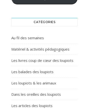
CATÉGORIES
Au fil des semaines
Matériel & activités pédagogiques
Les livres coup de cœur des loupiots
Les balades des loupiots
Les loupiots & les animaux
Dans les oreilles des loupiots
Les articles des loupiots