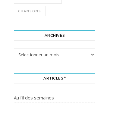
CHANSONS
ARCHIVES
Archives
ARTICLES *
Au fil des semaines