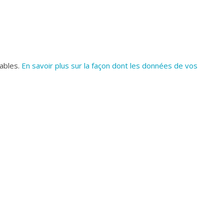
rables.
En savoir plus sur la façon dont les données de vos