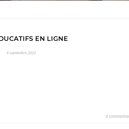
DUCATIFS EN LIGNE
6 septembre 2023
0 commentai